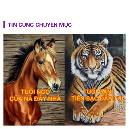
TIN CÙNG CHUYÊN MỤC