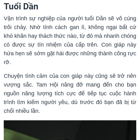
Tuổi Dần
Vận trình sự nghiệp của người tuổi Dần sẽ vô cùng
trôi chảy. Nhờ tính cách gan lì, không ngại bất cứ
khó khăn hay thách thức nào, từ đó mà nhanh chóng
có được sự tín nhiệm của cấp trên. Con giáp này
hứa hẹn sẽ sớm gặt hái được những thành công rực
rỡ.
Chuyện tình cảm của con giáp này cũng sẽ trở nên
vượng sắc. Tam Hội nâng đỡ mang đến cho bạn
nguồn năng lượng tích cực để tiếp tục cuộc hành
trình tìm kiếm người yêu, dù trước đó bạn đã bị từ
chối nhiều lần.