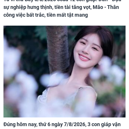
sự nghiệp hưng thịnh, tiền tài tăng vọt, Mão - Thân
công việc bất trắc, tiền mất tật mang
Đúng hôm nay, thứ 6 ngày 7/8/2026, 3 con giáp vận