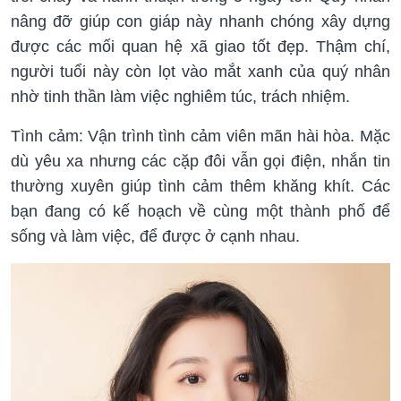
nâng đỡ giúp con giáp này nhanh chóng xây dựng
được các mối quan hệ xã giao tốt đẹp. Thậm chí,
người tuổi này còn lọt vào mắt xanh của quý nhân
nhờ tinh thần làm việc nghiêm túc, trách nhiệm.
Tình cảm: Vận trình tình cảm viên mãn hài hòa. Mặc
dù yêu xa nhưng các cặp đôi vẫn gọi điện, nhắn tin
thường xuyên giúp tình cảm thêm khăng khít. Các
bạn đang có kế hoạch về cùng một thành phố để
sống và làm việc, để được ở cạnh nhau.