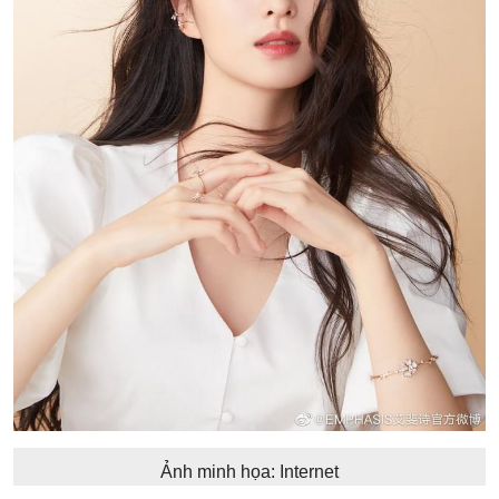
Ảnh minh họa: Internet