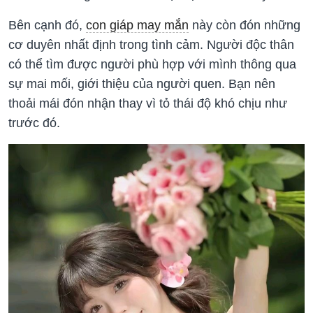
Bên cạnh đó,
con giáp may mắn
này còn đón những
cơ duyên nhất định trong tình cảm. Người độc thân
có thể tìm được người phù hợp với mình thông qua
sự mai mối, giới thiệu của người quen. Bạn nên
thoải mái đón nhận thay vì tỏ thái độ khó chịu như
trước đó.