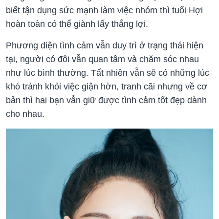
biết tận dụng sức mạnh làm việc nhóm thì tuổi Hợi
hoàn toàn có thể giành lấy thắng lợi.
Phương diện tình cảm vẫn duy trì ở trạng thái hiện
tại, người có đôi vẫn quan tâm và chăm sóc nhau
như lúc bình thường. Tất nhiên vẫn sẽ có những lúc
khó tránh khỏi việc giận hờn, tranh cãi nhưng về cơ
bản thì hai bạn vẫn giữ được tình cảm tốt đẹp dành
cho nhau.