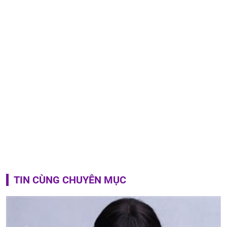
TIN CÙNG CHUYÊN MỤC