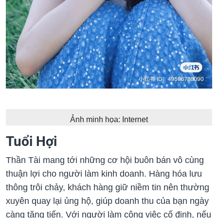
Ảnh minh họa: Internet
Tuổi Hợi
Thần Tài mang tới những cơ hội buôn bán vô cùng
thuận lợi cho người làm kinh doanh. Hàng hóa lưu
thông trôi chảy, khách hàng giữ niềm tin nên thường
xuyên quay lại ủng hộ, giúp doanh thu của bạn ngày
càng tăng tiến. Với người làm công việc cố định, nếu