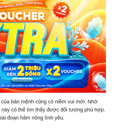
 của bản mệnh cũng có niềm vui mới. Nhờ
 này có thể tìm thấy được đối tượng phù hợp.
iai đoạn hâm nóng tình yêu.