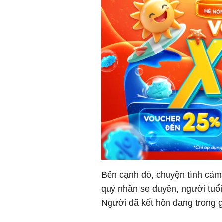
Bên cạnh đó, chuyện tình cảm
quý nhân se duyên, người tuổi
Người đã kết hôn đang trong g