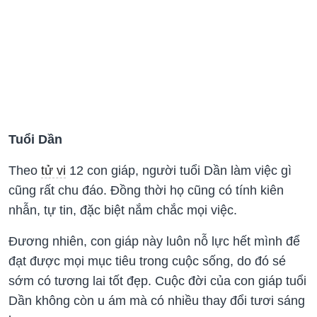
Tuổi Dần
Theo
tử vi
12 con giáp, người tuổi Dần làm việc gì
cũng rất chu đáo. Đồng thời họ cũng có tính kiên
nhẫn, tự tin, đặc biệt nắm chắc mọi việc.
Đương nhiên, con giáp này luôn nỗ lực hết mình để
đạt được mọi mục tiêu trong cuộc sống, do đó sé
sớm có tương lai tốt đẹp. Cuộc đời của con giáp tuổi
Dần không còn u ám mà có nhiều thay đổi tươi sáng