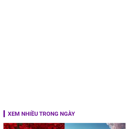
XEM NHIỀU TRONG NGÀY