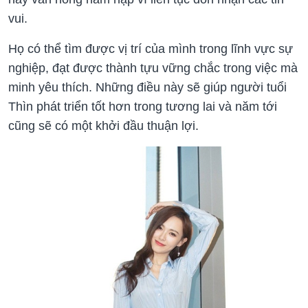
vui.
Họ có thể tìm được vị trí của mình trong lĩnh vực sự
nghiệp, đạt được thành tựu vững chắc trong việc mà
minh yêu thích. Những điều này sẽ giúp người tuổi
Thìn phát triển tốt hơn trong tương lai và năm tới
cũng sẽ có một khởi đầu thuận lợi.