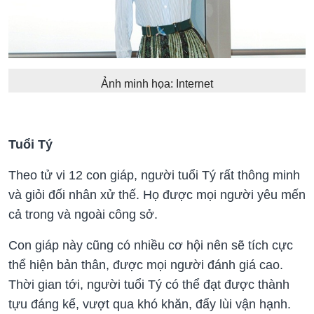
Ảnh minh họa: Internet
Tuổi Tý
Theo tử vi 12 con giáp, người tuổi Tý rất thông minh
và giỏi đối nhân xử thế. Họ được mọi người yêu mến
cả trong và ngoài công sở.
Con giáp này cũng có nhiều cơ hội nên sẽ tích cực
thể hiện bản thân, được mọi người đánh giá cao.
Thời gian tới, người tuổi Tý có thể đạt được thành
tựu đáng kể, vượt qua khó khăn, đẩy lùi vận hạnh.