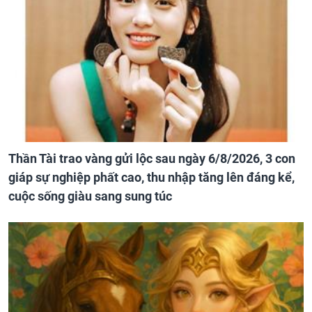
Thần Tài trao vàng gửi lộc sau ngày 6/8/2026, 3 con
giáp sự nghiệp phất cao, thu nhập tăng lên đáng kể,
cuộc sống giàu sang sung túc