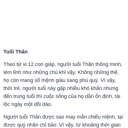
Tuổi Thân
Theo
tử vi
12 con giáp, người tuổi Thân thông minh,
lém lỉnh như những chú khỉ vậy. Không những thế,
họ còn mang số mệnh giàu sang phú quý. Vì vậy,
thời trẻ, người tuổi này gặp nhiều khó khăn nhưng
đến trung tuổi thì cuộc sống của họ dần ổn định, tài
lộc ngày một dồi dào.
Người tuổi Thân được sao may mắn chiếu mệnh, lại
được quý nhân chỉ bảo. Vì vậy, từ khoảng thời gian