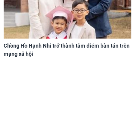
Chồng Hồ Hạnh Nhi trở thành tâm điểm bàn tán trên
mạng xã hội