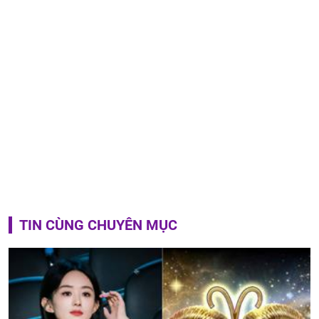
TIN CÙNG CHUYÊN MỤC