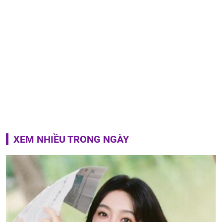
XEM NHIỀU TRONG NGÀY