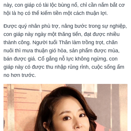
này, con giáp có tài lộc bùng nổ, chỉ cần nắm bắt cơ
hội là họ có thể kiếm tiền một cách thuận lợi.
Được quý nhân phù trợ, nâng bước trong sự nghiệp,
con giáp này ngày một thăng tiến, đạt được nhiều
thành công. Người tuổi Thân làm trồng trọt, chăn
nuôi thì mưa thuận gió hòa, sản phẩm được mùa,
bán được giá. Cố gắng nỗ lực không ngừng, con
giáp này có được thu nhập rủng rỉnh, cuộc sống ấm
no hơn trước.