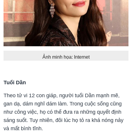
Ảnh minh họa: Internet
Tuổi Dần
Theo tử vi 12 con giáp, người tuổi Dần mạnh mẽ,
gan dạ, dám nghĩ dám làm. Trong cuộc sống cũng
như công việc, họ có thể đưa ra những quyết định
sáng suốt. Tuy nhiên, đôi lúc họ tỏ ra khá nóng nảy
và mất bình tĩnh.