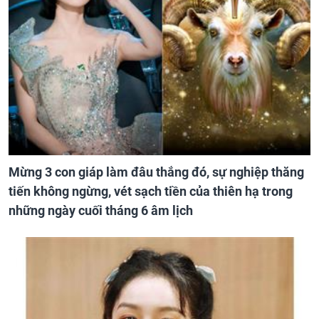
Mừng 3 con giáp làm đâu thắng đó, sự nghiệp thăng
tiến không ngừng, vét sạch tiền của thiên hạ trong
những ngày cuối tháng 6 âm lịch