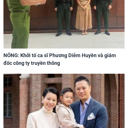
NÓNG: Khởi tố ca sĩ Phương Diễm Huyền và giám
đốc công ty truyền thông