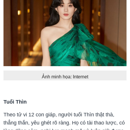
Ảnh minh họa: Internet
Tuổi Thìn
Theo tử vi 12 con giáp, người tuổi Thìn thật thà,
thẳng thắn, yêu ghét rõ ràng. Họ có tài thao lược, có