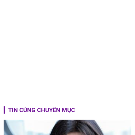
TIN CÙNG CHUYÊN MỤC