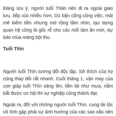
Đáng lưu ý, người tuổi Thân nên đi ra ngoài giao
lưu, tiếp xúc nhiều hơn. Dù bận cộng công việc, mải
mê kiếm tiền nhưng mở rộng tầm nhìn, tạo dựng
quan hệ cũng là gốc rễ cho các mối làm ăn mới, dự
báo mùa màng bội thu.
Tuổi Thìn
Người tuổi Thìn tương đối độc lập. Sở thích của họ
cũng thay đổi rất nhanh. Cuối tháng 1, vận may của
con giáp tuổi Thìn sáng lên, tiền tài như mưa, nắm
bắt được cơ hội thì sự nghiệp cũng thành đạt.
Ngoài ra, đối với những người tuổi Thìn, cung tài lộc
vô tình gặp phải sự ảnh hưởng của các sao xấu nên