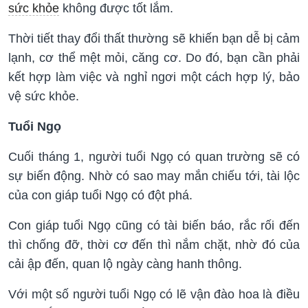
sức khỏe
không được tốt lắm.
Thời tiết thay đổi thất thường sẽ khiến bạn dễ bị cảm
lạnh, cơ thể mệt mỏi, căng cơ. Do đó, bạn cần phải
kết hợp làm việc và nghỉ ngơi một cách hợp lý, bảo
vệ sức khỏe.
Tuổi Ngọ
Cuối tháng 1, người tuổi Ngọ có quan trường sẽ có
sự biến động. Nhờ có sao may mắn chiếu tới, tài lộc
của con giáp tuổi Ngọ có đột phá.
Con giáp tuổi Ngọ cũng có tài biến báo, rắc rối đến
thì chống đỡ, thời cơ đến thì nắm chặt, nhờ đó của
cải ập đến, quan lộ ngày càng hanh thông.
Với một số người tuổi Ngọ có lẽ vận đào hoa là điều