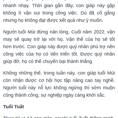
nhanh nhạy. Thời gian gần đây, con giáp này gặp
không ít vận xui trong công việc. Dù đã cố gắng
nhưng họ không đạt được kết quả như ý muốn.
Người tuổi Mùi đừng nản lòng, Cuối năm 2022, vận
may sẽ quay trở lại với họ. Vận thế của họ sẽ tốt
hơn trước. Con giáp này được quý nhân phù trợ nên
công việc của họ có tiến triển tốt. Được quý nhân
giúp đỡ, họ có thể chuyển bại thành thắng.
Không những thế, trong tuần này, con giáp tuổi Mùi
còn nhận được cơ hội học tập nâng cao tay nghề.
Người tuổi này nỗ lực không ngừng thì sớm muộn
cũng thành công, sự nghiệp ngày càng khởi sắc.
Tuổi Tuất