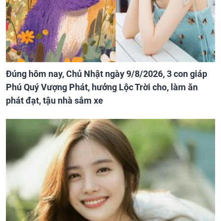
Đúng hôm nay, Chủ Nhật ngày 9/8/2026, 3 con giáp
Phú Quý Vượng Phát, hưởng Lộc Trời cho, làm ăn
phát đạt, tậu nhà sắm xe