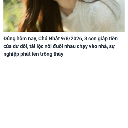
Đúng hôm nay, Chủ Nhật 9/8/2026, 3 con giáp tiền
của dư dôi, tài lộc nối đuôi nhau chạy vào nhà, sự
nghiệp phất lên trông thấy