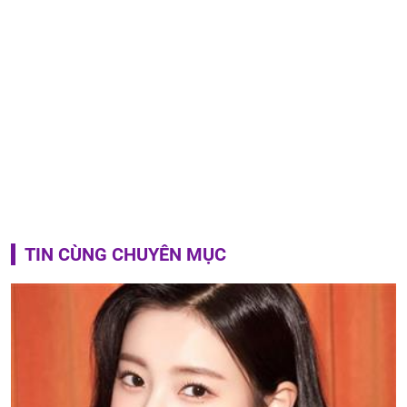
TIN CÙNG CHUYÊN MỤC