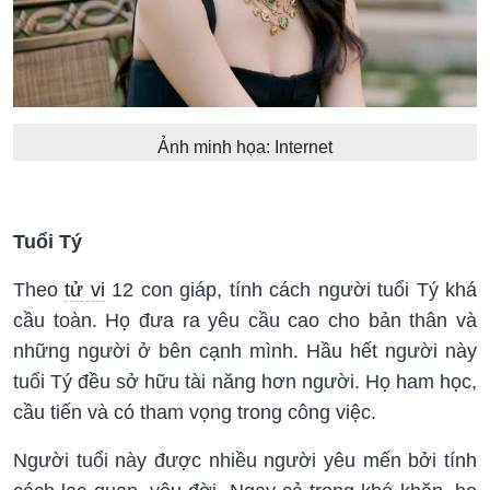
Ảnh minh họa: Internet
Tuổi Tý
Theo
tử vi
12 con giáp, tính cách người tuổi Tý khá
cầu toàn. Họ đưa ra yêu cầu cao cho bản thân và
những người ở bên cạnh mình. Hầu hết người này
tuổi Tý đều sở hữu tài năng hơn người. Họ ham học,
cầu tiến và có tham vọng trong công việc.
Người tuổi này được nhiều người yêu mến bởi tính