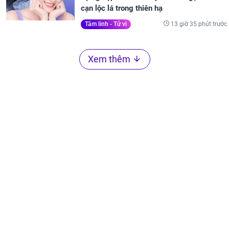
cạn lộc lá trong thiên hạ
13 giờ 35 phút trước
Tâm linh - Tử vi
Xem thêm