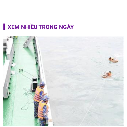
XEM NHIỀU TRONG NGÀY