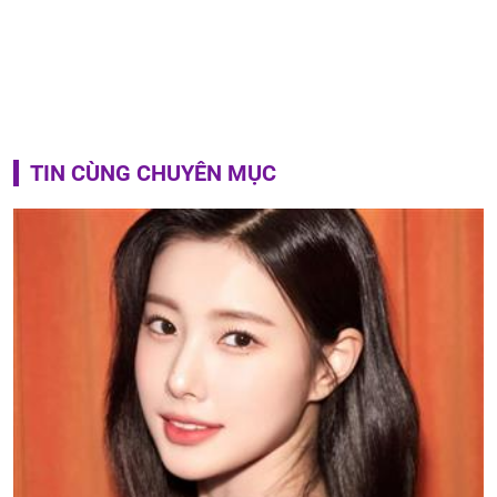
TIN CÙNG CHUYÊN MỤC