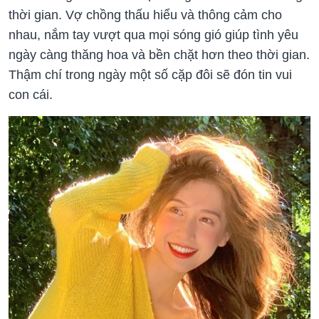
thời gian. Vợ chồng thấu hiểu và thông cảm cho
nhau, nắm tay vượt qua mọi sóng gió giúp tình yêu
ngày càng thăng hoa và bền chặt hơn theo thời gian.
Thậm chí trong ngày một số cặp đôi sẽ đón tin vui
con cái.