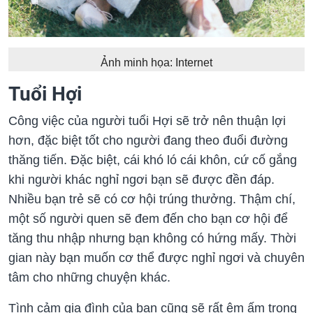
Ảnh minh họa: Internet
Tuổi Hợi
Công việc của người tuổi Hợi sẽ trở nên thuận lợi
hơn, đặc biệt tốt cho người đang theo đuổi đường
thăng tiến. Đặc biệt, cái khó ló cái khôn, cứ cố gắng
khi người khác nghỉ ngơi bạn sẽ được đền đáp.
Nhiều bạn trẻ sẽ có cơ hội trúng thưởng. Thậm chí,
một số người quen sẽ đem đến cho bạn cơ hội để
tăng thu nhập nhưng bạn không có hứng mấy. Thời
gian này bạn muốn cơ thể được nghỉ ngơi và chuyên
tâm cho những chuyện khác.
Tình cảm gia đình của bạn cũng sẽ rất êm ấm trong