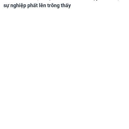
sự nghiệp phất lên trông thấy