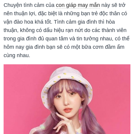
Chuyện tình cảm của
con giáp may mắn
này sẽ trở
nên thuận lợi, đặc biệt là những bạn trẻ độc thân có
vận đào hoa khá tốt. Tình cảm gia đình thì hòa
thuận, không có dấu hiệu rạn nứt do các thành viên
trong gia đình đủ quan tâm và tin tưởng nhau, có thể
hôm nay gia đình bạn sẽ có một bữa cơm đầm ấm
cùng nhau.