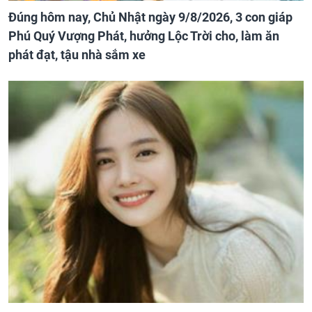
Đúng hôm nay, Chủ Nhật ngày 9/8/2026, 3 con giáp
Phú Quý Vượng Phát, hưởng Lộc Trời cho, làm ăn
phát đạt, tậu nhà sắm xe