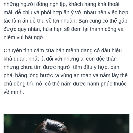
những người đồng nghiệp, khách hàng khá thoải
mái, dễ chịu và phối hợp ăn ý với nhau nên việc hợp
tác làm ăn dễ thu về lợi nhuận. Bạn cũng có thể gặp
được quý nhân, hứa hẹn sẽ đem lại thành công và
niềm vui bất ngờ.
Chuyện tình cảm của bản mệnh đang có dấu hiệu
khả quan, nhất là đối với những ai còn độc thân
nhưng chưa tìm được người tâm đầu ý hợp, bạn
phải bằng lòng bước ra vùng an toàn và nắm lấy thế
chủ động thì mới có thể nắm được hạnh phúc thuộc
về mình.