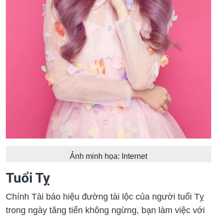
Ảnh minh họa: Internet
Tuổi Tỵ
Chính Tài báo hiệu đường tài lộc của người tuổi Tỵ
trong ngày tăng tiến không ngừng, bạn làm việc với