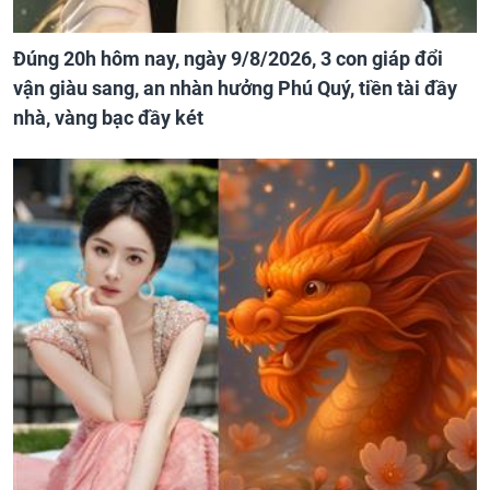
Đúng 20h hôm nay, ngày 9/8/2026, 3 con giáp đổi
vận giàu sang, an nhàn hưởng Phú Quý, tiền tài đầy
nhà, vàng bạc đầy két