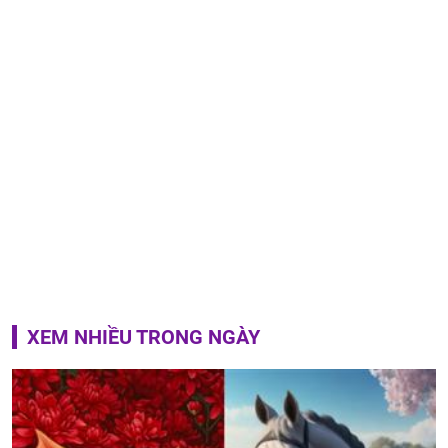
XEM NHIỀU TRONG NGÀY