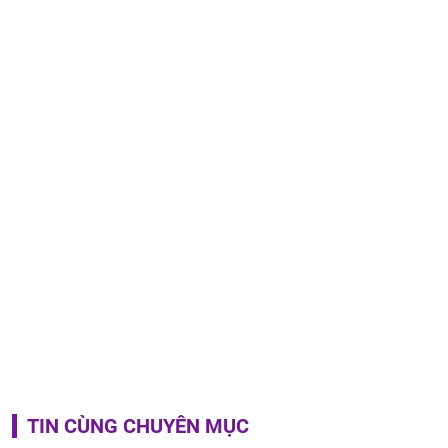
TIN CÙNG CHUYÊN MỤC