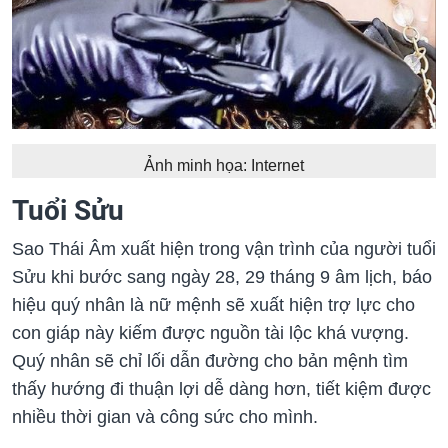
Ảnh minh họa: Internet
Tuổi Sửu
Sao Thái Âm xuất hiện trong vận trình của người tuổi
Sửu khi bước sang ngày 28, 29 tháng 9 âm lịch, báo
hiệu quý nhân là nữ mệnh sẽ xuất hiện trợ lực cho
con giáp này kiếm được nguồn tài lộc khá vượng.
Quý nhân sẽ chỉ lối dẫn đường cho bản mệnh tìm
thấy hướng đi thuận lợi dễ dàng hơn, tiết kiệm được
nhiều thời gian và công sức cho mình.