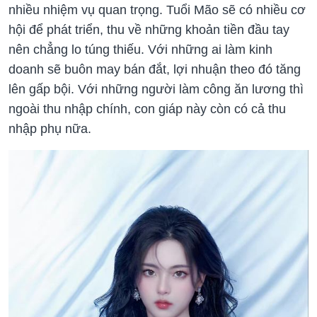
nhiều nhiệm vụ quan trọng. Tuổi Mão sẽ có nhiều cơ
hội để phát triển, thu về những khoản tiền đầu tay
nên chẳng lo túng thiếu. Với những ai làm kinh
doanh sẽ buôn may bán đắt, lợi nhuận theo đó tăng
lên gấp bội. Với những người làm công ăn lương thì
ngoài thu nhập chính, con giáp này còn có cả thu
nhập phụ nữa.