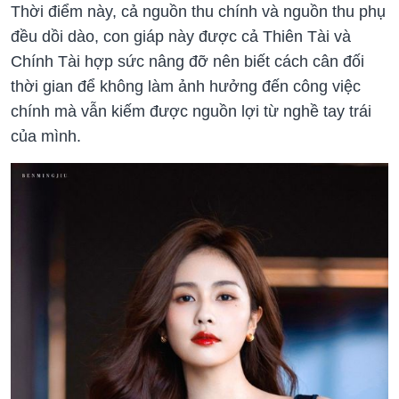
Thời điểm này, cả nguồn thu chính và nguồn thu phụ
đều dồi dào, con giáp này được cả Thiên Tài và
Chính Tài hợp sức nâng đỡ nên biết cách cân đối
thời gian để không làm ảnh hưởng đến công việc
chính mà vẫn kiếm được nguồn lợi từ nghề tay trái
của mình.