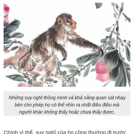
Những suy nghĩ thông minh và khả năng quan sát nhạy
bén cho phép họ có thể nhìn ra nhất điều điều mà
người khác không thấy hoặc chưa thấy được.
Chính vì thế, suy nghĩ của họ cũng thường đi trước