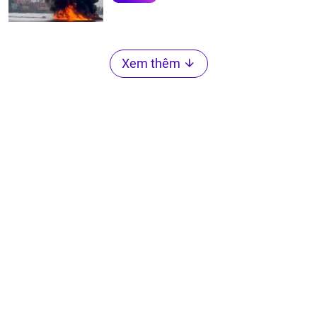
Xem thêm