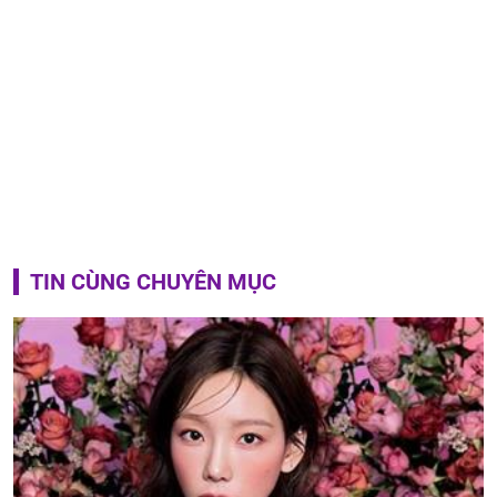
TIN CÙNG CHUYÊN MỤC