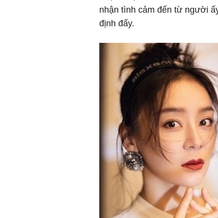
nhận tình cảm đến từ người ấy,
định đấy.