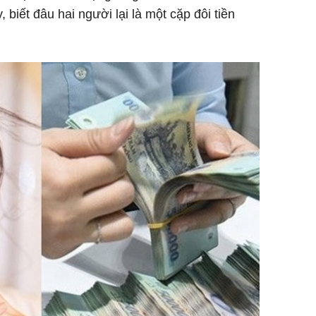
 biết đâu hai người lại là một cặp đôi tiền