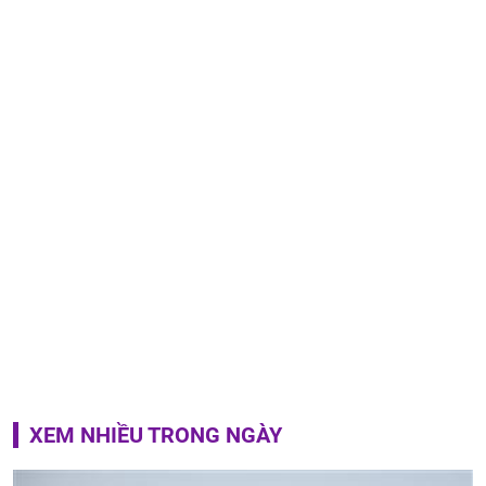
XEM NHIỀU TRONG NGÀY