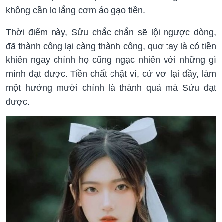
không cần lo lắng cơm áo gạo tiền.
Thời điểm này, Sửu chắc chắn sẽ lội ngược dòng,
đã thành công lại càng thành công, quơ tay là có tiền
khiến ngay chính họ cũng ngạc nhiên với những gì
mình đạt được. Tiền chất chật ví, cứ vơi lại đầy, làm
một hưởng mười chính là thành quả mà Sửu đạt
được.