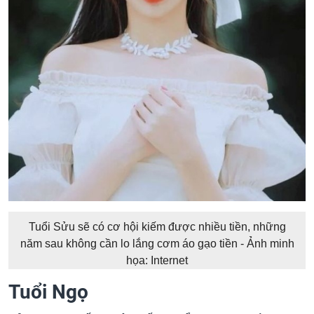
Tuổi Sửu sẽ có cơ hội kiếm được nhiều tiền, những
năm sau không cần lo lắng cơm áo gạo tiền - Ảnh minh
họa: Internet
Tuổi Ngọ