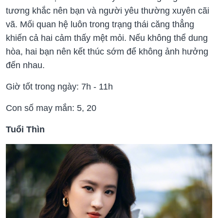
tương khắc nên bạn và người yêu thường xuyên cãi
vã. Mối quan hệ luôn trong trạng thái căng thẳng
khiến cả hai cảm thấy mệt mỏi. Nếu không thể dung
hòa, hai bạn nên kết thúc sớm để không ảnh hưởng
đến nhau.
Giờ tốt trong ngày: 7h - 11h
Con số may mắn: 5, 20
Tuổi Thìn