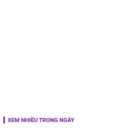
XEM NHIỀU TRONG NGÀY