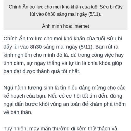
Chính Ấn trợ lực cho mọi khó khăn của tuổi Sửu bị đẩy
lùi vào 8h30 sáng mai ngày (5/11).
Ảnh minh họa: Internet
Chính Ấn trợ lực cho mọi khó khăn của tuổi Sửu bị
đẩy lùi vào 8h30 sáng mai ngày (5/11). Bạn rút ra
kinh nghiệm cho mình đó là, dù trong công việc hay
tình cảm, sự ngay thẳng và tự tin là chìa khóa giúp
bạn đạt được thành quả tốt nhất.
Ngũ hành tương sinh là tín hiệu đáng mừng cho các
kế hoạch của bạn. Nếu có cơ hội tốt tìm đến, đừng
ngại dấn bước khỏi vùng an toàn để khám phá thêm
về bản thân.
Tuy nhiên, may mắn thường đi kèm thử thách và