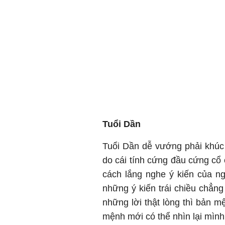
Tuổi Dần
Tuổi Dần dễ vướng phải khúc
do cái tính cứng đầu cứng cổ
cách lắng nghe ý kiến của ng
những ý kiến trái chiều chẳng
những lời thật lòng thì bản m
mệnh mới có thể nhìn lại mình