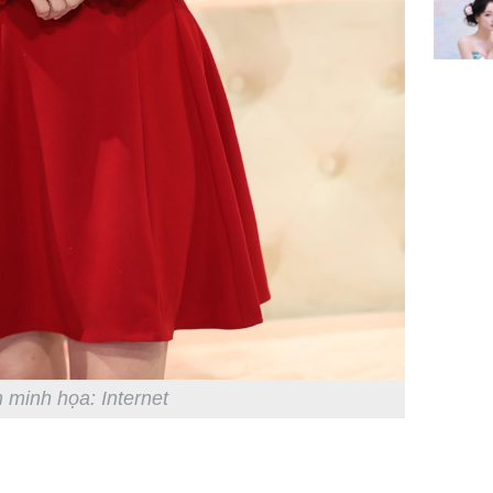
 minh họa: Internet