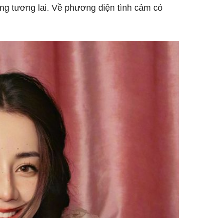
rong tương lai. Về phương diện tình cảm có