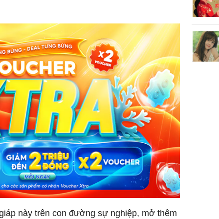
 giáp này trên con đường sự nghiệp, mở thêm