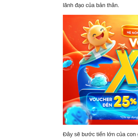
lãnh đạo của bản thân.
Đây sẽ bước tiến lớn của con