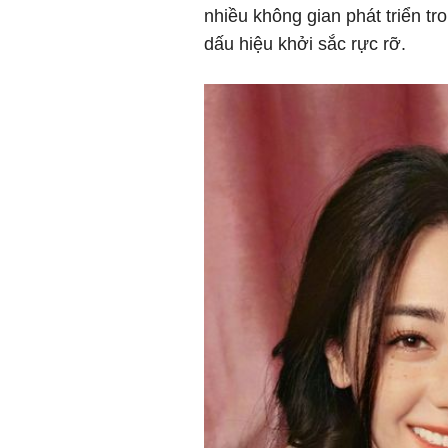
nhiều không gian phát triển t
dấu hiệu khởi sắc rực rỡ.