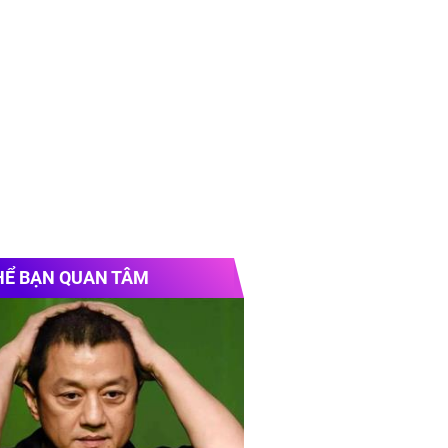
HỂ BẠN QUAN TÂM