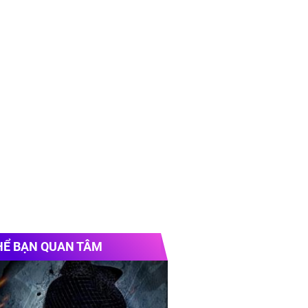
HỂ BẠN QUAN TÂM