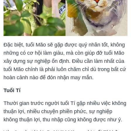
Đặc biệt, tuổi Mão sẽ gặp được quý nhân tốt, không
những có cơ hội làm giàu, mà còn giúp đỡ tuổi Mão
xây dựng sự nghiệp ổn định. Điều cần làm nhất của
tuổi Mão chính là phải luôn chăm chỉ dù trong bất cứ
hoàn cảnh nào để đón nhận may mắn.
Tuổi Tí
Thười gian trước người tuổi Tí gặp nhiều việc không
thuận lợi, nhiều chuyện phiền phức, sự nghiệp
không thuận lợi, thu nhập cũng không được như ý.