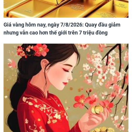
Giá vàng hôm nay, ngày 7/8/2026: Quay đầu giảm
nhưng vẫn cao hơn thế giới trên 7 triệu đồng