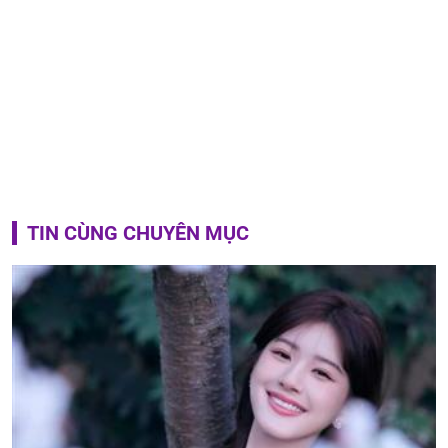
TIN CÙNG CHUYÊN MỤC