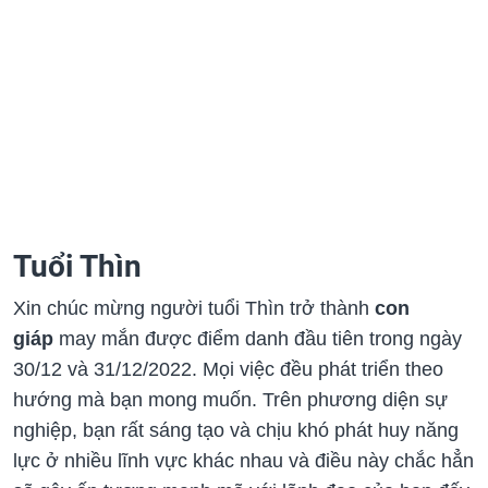
Tuổi Thìn
Xin chúc mừng người tuổi Thìn trở thành
con
giáp
may mắn được điểm danh đầu tiên trong ngày
30/12 và 31/12/2022. Mọi việc đều phát triển theo
hướng mà bạn mong muốn. Trên phương diện sự
nghiệp, bạn rất sáng tạo và chịu khó phát huy năng
lực ở nhiều lĩnh vực khác nhau và điều này chắc hẳn