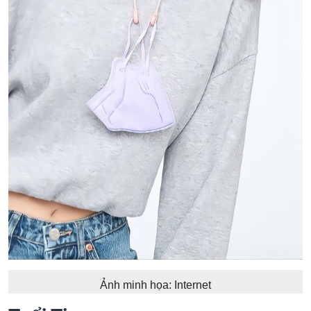
Ảnh minh họa: Internet