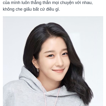
của mình luôn thẳng thắn mọi chuyện với nhau,
không che giấu bất cứ điều gì.