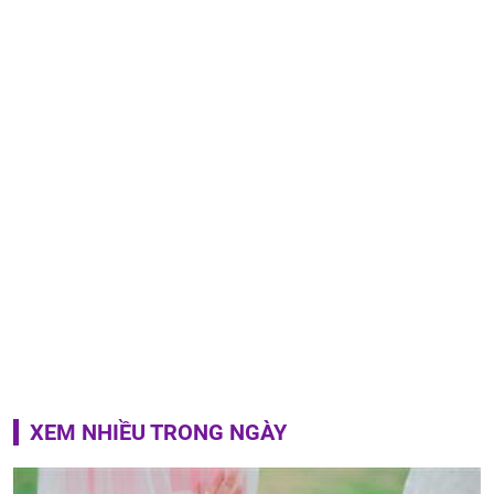
XEM NHIỀU TRONG NGÀY