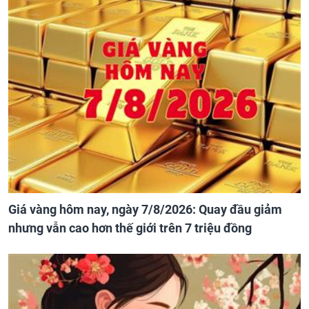
Giá vàng hôm nay, ngày 7/8/2026: Quay đầu giảm
nhưng vẫn cao hơn thế giới trên 7 triệu đồng