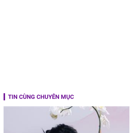
TIN CÙNG CHUYÊN MỤC