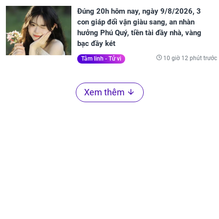
Đúng 20h hôm nay, ngày 9/8/2026, 3
con giáp đổi vận giàu sang, an nhàn
hưởng Phú Quý, tiền tài đầy nhà, vàng
bạc đầy két
10 giờ 12 phút trước
Tâm linh - Tử vi
Xem thêm