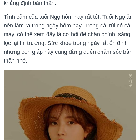
khẳng định bản thân.
Tình cảm của tuổi Ngọ hôm nay rất tốt. Tuổi Ngọ ăn
nên làm ra trong ngày hôm nay. Trong cái rủi có cái
may, có thể xem đây là cơ hội để chấn chỉnh, sàng
lọc lại thị trường. Sức khỏe trong ngày rất ổn định
nhưng con giáp này cũng đừng quên chăm sóc bản
thân nhé.