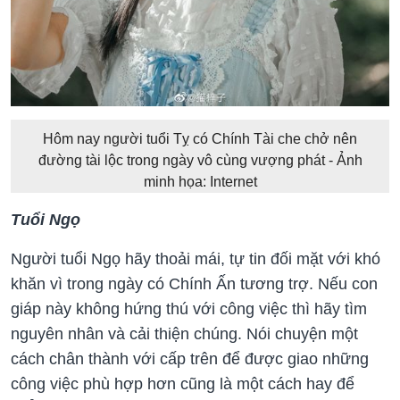
Hôm nay người tuổi Tỵ có Chính Tài che chở nên
đường tài lộc trong ngày vô cùng vượng phát - Ảnh
minh họa: Internet
Tuổi Ngọ
Người tuổi Ngọ hãy thoải mái, tự tin đối mặt với khó
khăn vì trong ngày có Chính Ấn tương trợ. Nếu con
giáp này không hứng thú với công việc thì hãy tìm
nguyên nhân và cải thiện chúng. Nói chuyện một
cách chân thành với cấp trên để được giao những
công việc phù hợp hơn cũng là một cách hay để