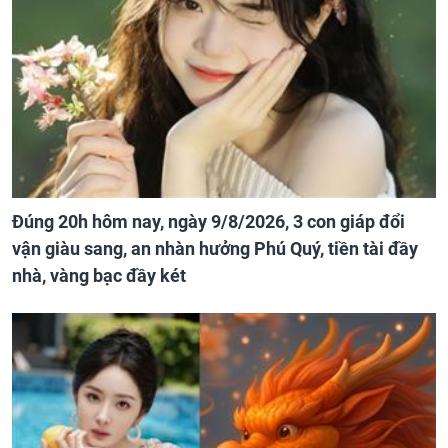
Đúng 20h hôm nay, ngày 9/8/2026, 3 con giáp đổi
vận giàu sang, an nhàn hưởng Phú Quý, tiền tài đầy
nhà, vàng bạc đầy két