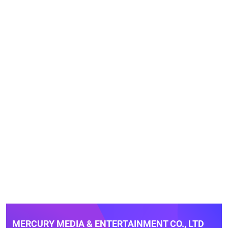
MERCURY MEDIA & ENTERTAINMENT CO., LTD