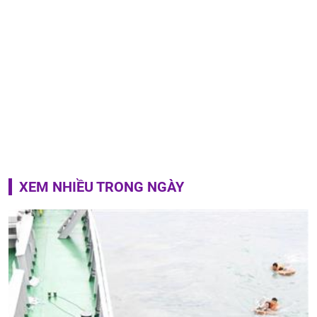
XEM NHIỀU TRONG NGÀY