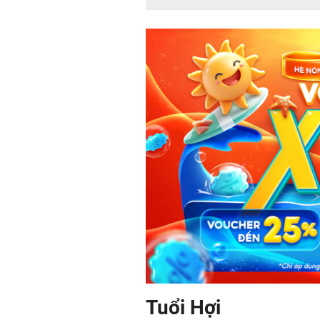
Tuổi Hợi