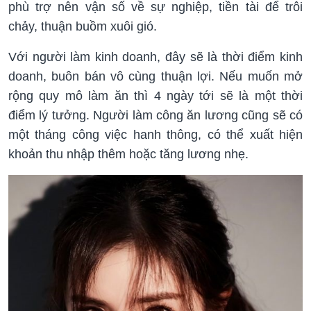
phù trợ nên vận số về sự nghiệp, tiền tài để trôi
chảy, thuận buồm xuôi gió.
Với người làm kinh doanh, đây sẽ là thời điểm kinh
doanh, buôn bán vô cùng thuận lợi. Nếu muốn mở
rộng quy mô làm ăn thì 4 ngày tới sẽ là một thời
điểm lý tưởng. Người làm công ăn lương cũng sẽ có
một tháng công việc hanh thông, có thể xuất hiện
khoản thu nhập thêm hoặc tăng lương nhẹ.