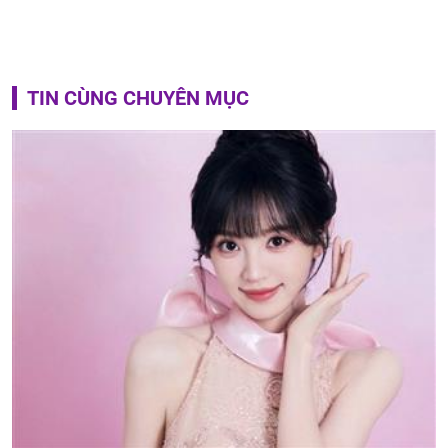
TIN CÙNG CHUYÊN MỤC