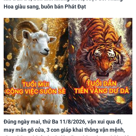
Hoa giàu sang, buôn bán Phát Đạt
Đúng ngày mai, thứ Ba 11/8/2026, vận xui qua đi,
may mắn gõ cửa, 3 con giáp khai thông vận mệnh,