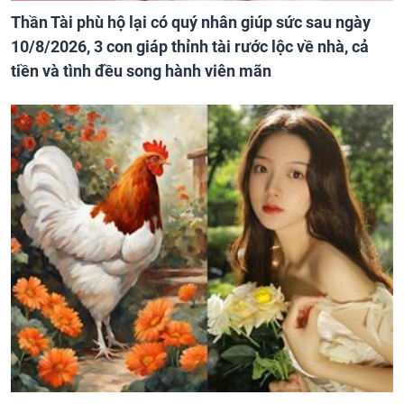
Thần Tài phù hộ lại có quý nhân giúp sức sau ngày
10/8/2026, 3 con giáp thỉnh tài rước lộc về nhà, cả
tiền và tình đều song hành viên mãn