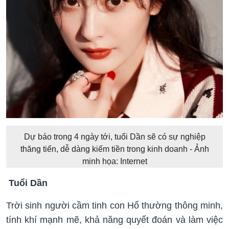
Dự báo trong 4 ngày tới, tuổi Dần sẽ có sự nghiệp
thăng tiến, dễ dàng kiếm tiền trong kinh doanh - Ảnh
minh họa: Internet
Tuổi Dần
Trời sinh người cầm tinh con Hổ thường thông minh,
tính khí mạnh mẽ, khả năng quyết đoán và làm việc