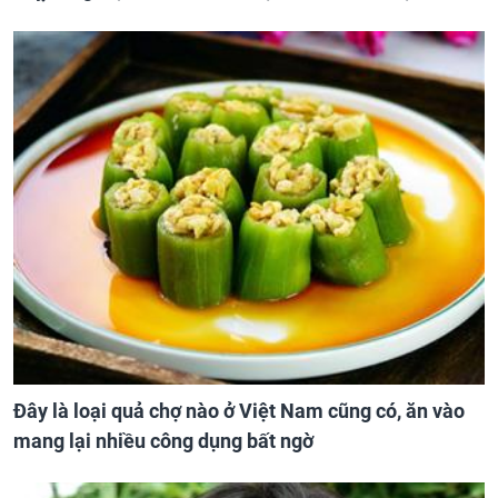
Đây là loại quả chợ nào ở Việt Nam cũng có, ăn vào
mang lại nhiều công dụng bất ngờ