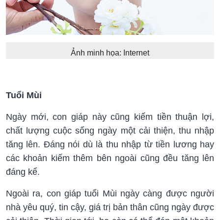
Ảnh minh họa: Internet
Tuổi Mùi
Ngày mới, con giáp này cũng kiếm tiền thuận lợi,
chất lượng cuộc sống ngày một cải thiện, thu nhập
tăng lên. Đáng nói dù là thu nhập từ tiền lương hay
các khoản kiếm thêm bên ngoài cũng đều tăng lên
đáng kể.
Ngoài ra, con giáp tuổi Mùi ngày càng được người
nhà yêu quý, tin cậy, giá trị bản thân cũng ngày được