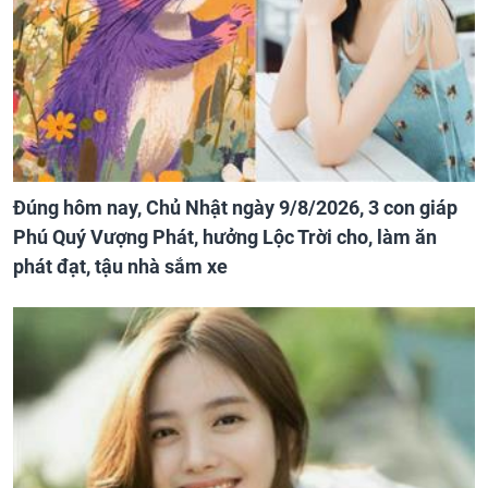
Đúng hôm nay, Chủ Nhật ngày 9/8/2026, 3 con giáp
Phú Quý Vượng Phát, hưởng Lộc Trời cho, làm ăn
phát đạt, tậu nhà sắm xe