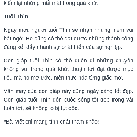
kiếm lại những mất mát trong quá khứ.
Tuổi Thìn
Ngày mới, người tuổi Thìn sẽ nhận những niềm vui
bất ngờ. Họ cũng có thể đạt được những thành công
đáng kể, đẩy nhanh sự phát triển của sự nghiệp.
Con giáp tuổi Thìn có thể quên đi những chuyện
không vui trong quá khứ, thuận lợi đạt được mục
tiêu mà họ mơ ước, hiện thực hóa từng giấc mơ.
Vận may của con giáp này cũng ngày càng tốt đẹp.
Con giáp tuổi Thìn đón cuộc sống tốt đẹp trong vài
tuần tới, sẽ không lo bị tụt dốc.
*Bài viết chỉ mang tính chất tham khảo!