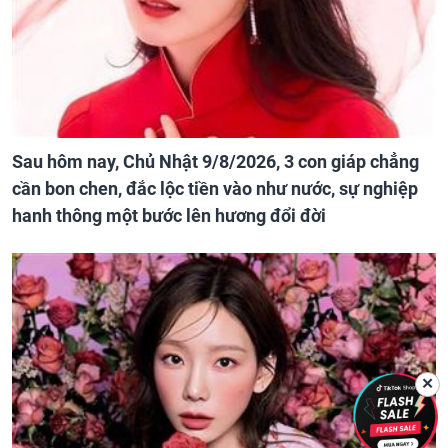
Sau hôm nay, Chủ Nhật 9/8/2026, 3 con giáp chẳng
cần bon chen, đắc lộc tiền vào như nước, sự nghiệp
hanh thông một bước lên hương đổi đời
✕