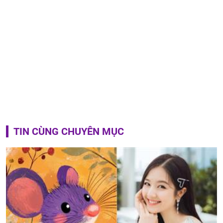
TIN CÙNG CHUYÊN MỤC