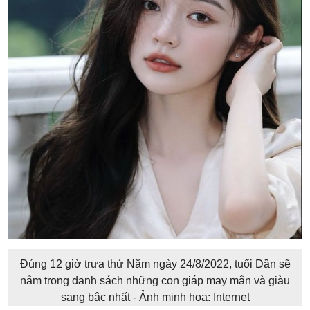
Đúng 12 giờ trưa thứ Năm ngày 24/8/2022, tuổi Dần sẽ
nằm trong danh sách những con giáp may mắn và giàu
sang bậc nhất - Ảnh minh họa: Internet