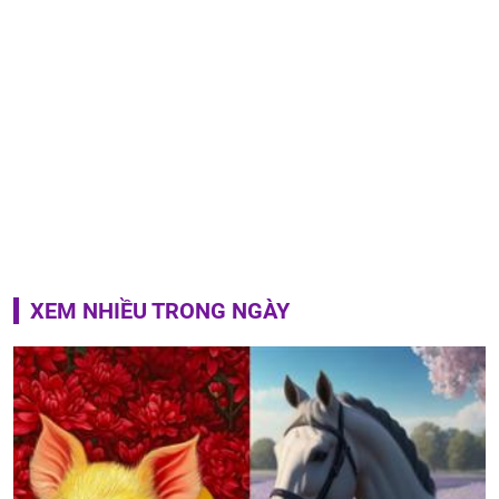
XEM NHIỀU TRONG NGÀY