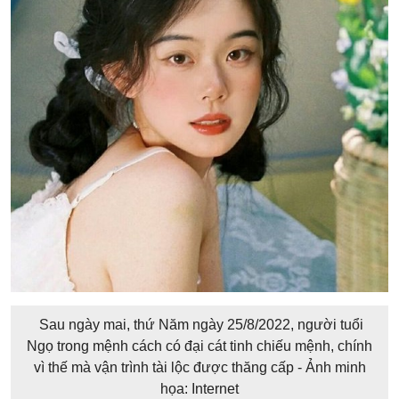
Sau ngày mai, thứ Năm ngày 25/8/2022, người tuổi
Ngọ trong mệnh cách có đại cát tinh chiếu mệnh, chính
vì thế mà vận trình tài lộc được thăng cấp - Ảnh minh
họa: Internet