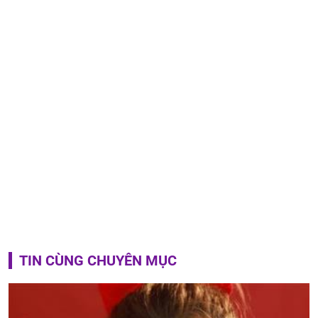
TIN CÙNG CHUYÊN MỤC