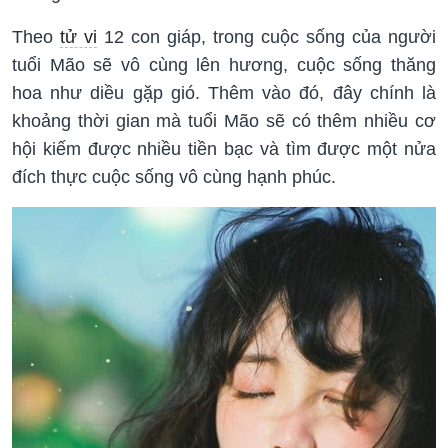
Theo
tử vi
12 con giáp, trong cuộc sống của người
tuổi Mão sẽ vô cùng lên hương, cuộc sống thăng
hoa như diều gặp gió. Thêm vào đó, đây chính là
khoảng thời gian mà tuổi Mão sẽ có thêm nhiều cơ
hội kiếm được nhiều tiền bạc và tìm được một nửa
đích thực cuộc sống vô cùng hạnh phúc.