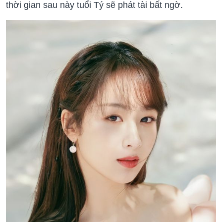
thời gian sau này tuổi Tý sẽ phát tài bất ngờ.