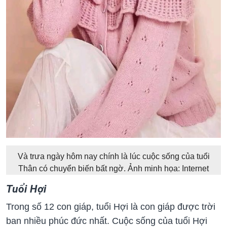
Và trưa ngày hôm nay chính là lúc cuộc sống của tuổi
Thân có chuyển biến bất ngờ. Ảnh minh họa: Internet
Tuổi Hợi
Trong số 12 con giáp, tuổi Hợi là con giáp được trời
ban nhiều phúc đức nhất. Cuộc sống của tuổi Hợi