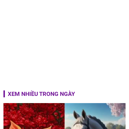
XEM NHIỀU TRONG NGÀY