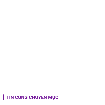
TIN CÙNG CHUYÊN MỤC