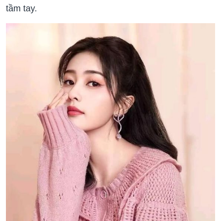
tầm tay.