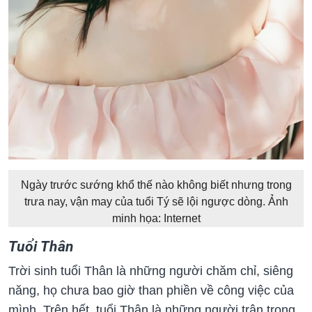
Ngày trước sướng khổ thế nào không biết nhưng trong
trưa nay, vận may của tuổi Tý sẽ lội ngược dòng. Ảnh
minh họa: Internet
Tuổi Thân
Trời sinh tuổi Thân là những người chăm chỉ, siêng
năng, họ chưa bao giờ than phiền về công việc của
mình. Trên hết, tuổi Thân là những người trân trọng