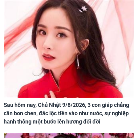
Sau hôm nay, Chủ Nhật 9/8/2026, 3 con giáp chẳng
cần bon chen, đắc lộc tiền vào như nước, sự nghiệp
hanh thông một bước lên hương đổi đời