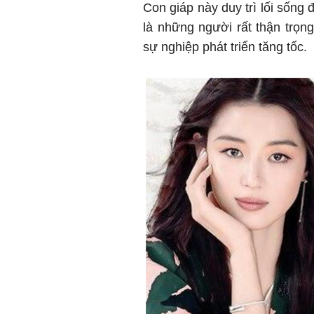
Con giáp này duy trì lối sống
là những người rất thận trọng
sự nghiệp phát triển tăng tốc.