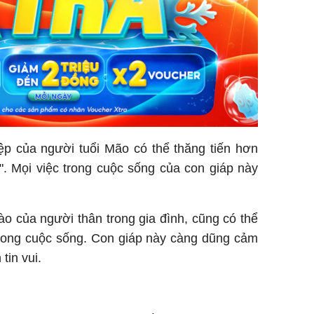
ệp của người tuổi Mão có thể thăng tiến hơn
". Mọi việc trong cuộc sống của con giáp này
ào của người thân trong gia đình, cũng có thể
trong cuộc sống. Con giáp này càng dũng cảm
 tin vui.