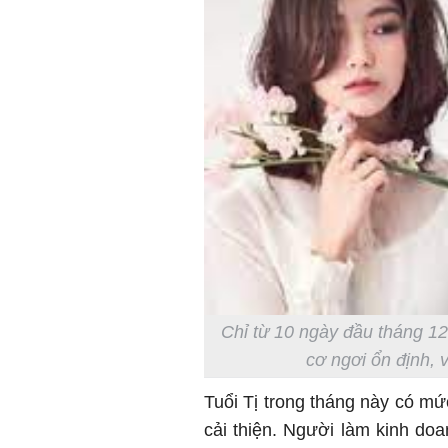
Chỉ từ 10 ngày đầu tháng 12
cơ ngơi ổn định, 
Tuổi Tị trong tháng này có m
cải thiện. Người làm kinh do