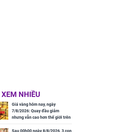
 XEM NHIỀU
Giá vàng hôm nay, ngày
7/8/2026: Quay đầu giảm
nhưng vẫn cao hơn thế giới trên
7 triệu đồng
Sau 00h00 ngày 8/8/2026, 3 con