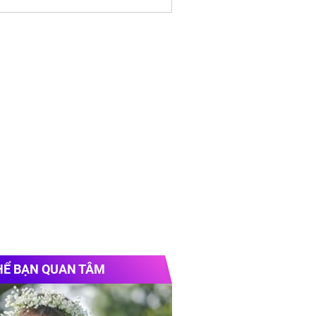
HỂ BẠN QUAN TÂM