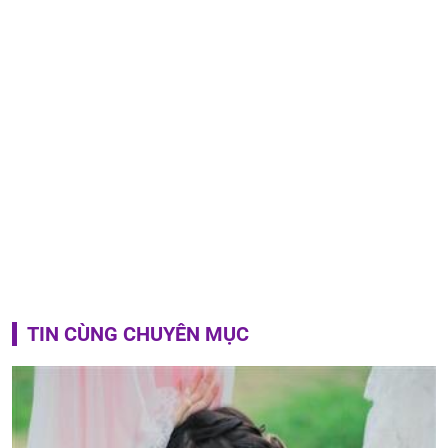
TIN CÙNG CHUYÊN MỤC