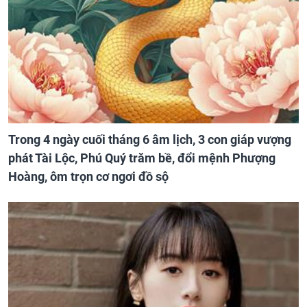
Trong 4 ngày cuối tháng 6 âm lịch, 3 con giáp vượng
phát Tài Lộc, Phú Quý trăm bề, đổi mệnh Phượng
Hoàng, ôm trọn cơ ngơi đồ sộ