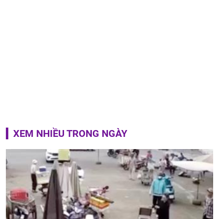
XEM NHIỀU TRONG NGÀY