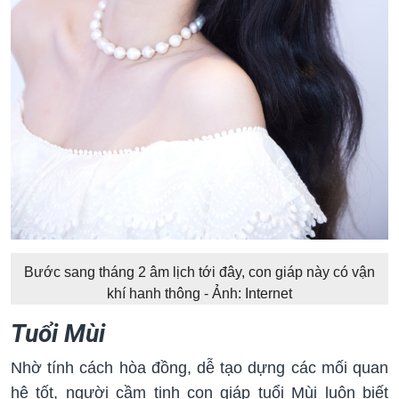
Bước sang tháng 2 âm lịch tới đây, con giáp này có vận
khí hanh thông - Ảnh: Internet
Tuổi Mùi
Nhờ tính cách hòa đồng, dễ tạo dựng các mối quan
hệ tốt, người cầm tinh con giáp tuổi Mùi luôn biết