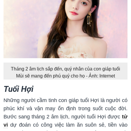
Tháng 2 âm lịch sắp đến, quý nhân của con giáp tuổi
Mùi sẽ mang đến phú quý cho họ - Ảnh: Internet
Tuổi Hợi
Những người cầm tinh con giáp tuổi Hợi là người có
phúc khí và vận may ổn định trong suốt cuộc đời.
Bước sang tháng 2 âm lịch, người tuổi Hợi được
tử
vi
dự đoán có công việc làm ăn suôn sẻ, tiền vào