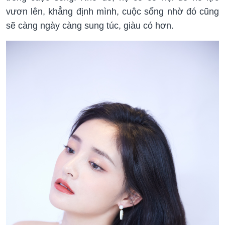
vươn lên, khẳng định mình, cuộc sống nhờ đó cũng
sẽ càng ngày càng sung túc, giàu có hơn.