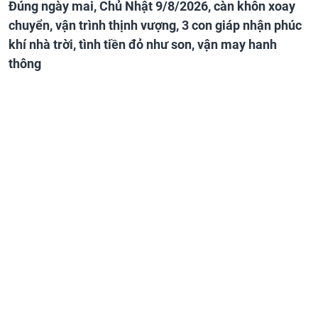
Đúng ngày mai, Chủ Nhật 9/8/2026, càn khôn xoay
chuyển, vận trình thịnh vượng, 3 con giáp nhận phúc
khí nhà trời, tình tiền đỏ như son, vận may hanh
thông