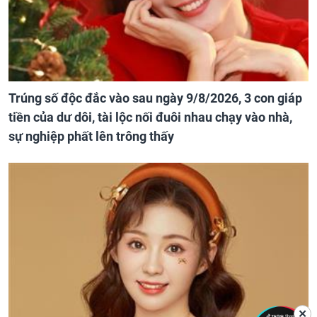
Trúng số độc đắc vào sau ngày 9/8/2026, 3 con giáp
tiền của dư dôi, tài lộc nối đuôi nhau chạy vào nhà,
sự nghiệp phất lên trông thấy
✕