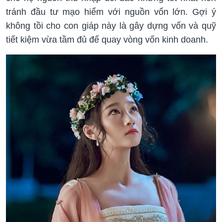
tránh đầu tư mạo hiểm với nguồn vốn lớn. Gợi ý
không tồi cho con giáp này là gây dựng vốn và quỹ
tiết kiệm vừa tầm đủ để quay vòng vốn kinh doanh.