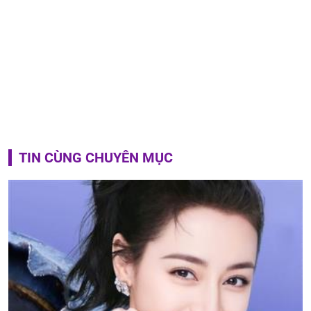
TIN CÙNG CHUYÊN MỤC