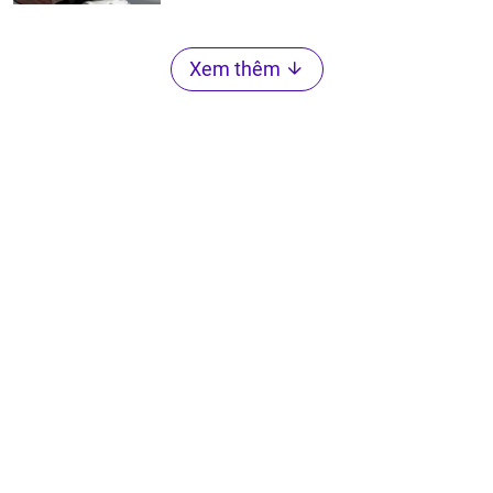
Xem thêm