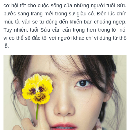
cơ hội tốt cho cuộc sống của những người tuổi Sửu
bước sang trang mới trong sự giàu có. Đến lúc chín
mùi, tài vận sẽ tự động đến khiến bạn choáng ngợp.
Tuy nhiên, tuổi Sửu cần cẩn trọng hơn trong lời nói
vì có thể sẽ đắc tội với người khác chỉ vì dùng từ thô
lỗ.