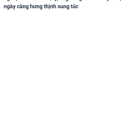
ngày càng hưng thịnh sung túc