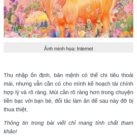
Ảnh minh họa: Internet
Thu nhập ổn định, bản mệnh có thể chi tiêu thoải
mái, nhưng vẫn cần có cho mình kế hoạch tài chính
hợp lý và rõ ràng. Mùi cần rõ ràng hơn trong chuyện
tiền bạc với bạn bè, đối tác làm ăn để sau này đỡ bị
thua thiệt.
Thông tin trong bài viết chỉ mang tính chất tham
khảo!