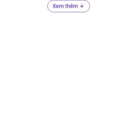
Xem thêm