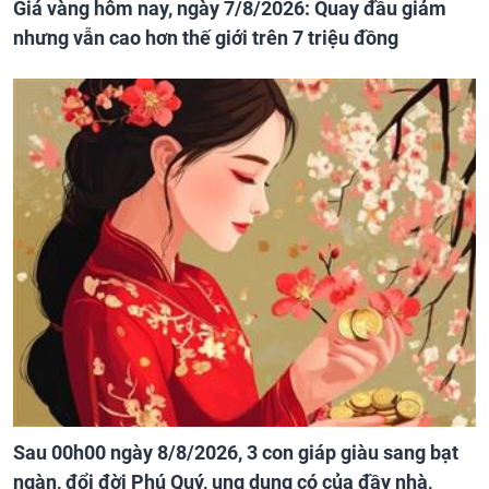
Giá vàng hôm nay, ngày 7/8/2026: Quay đầu giảm
nhưng vẫn cao hơn thế giới trên 7 triệu đồng
Sau 00h00 ngày 8/8/2026, 3 con giáp giàu sang bạt
ngàn, đổi đời Phú Quý, ung dung có của đầy nhà,