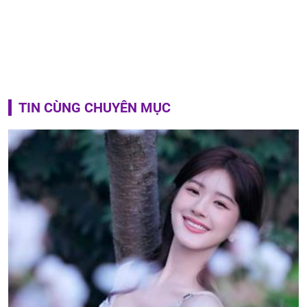
TIN CÙNG CHUYÊN MỤC