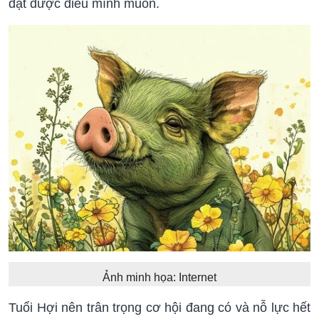
đạt được điều mình muốn.
Ảnh minh họa: Internet
Tuổi Hợi nên trân trọng cơ hội đang có và nỗ lực hết