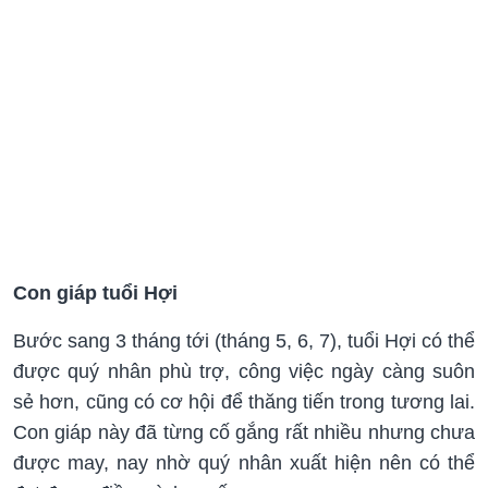
Con giáp tuổi Hợi
Bước sang 3 tháng tới (tháng 5, 6, 7), tuổi Hợi có thể
được quý nhân phù trợ, công việc ngày càng suôn
sẻ hơn, cũng có cơ hội để thăng tiến trong tương lai.
Con giáp này đã từng cố gắng rất nhiều nhưng chưa
được may, nay nhờ quý nhân xuất hiện nên có thể