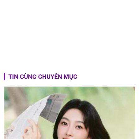
TIN CÙNG CHUYÊN MỤC