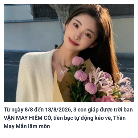
TIN CÙNG CHUYÊN MỤC