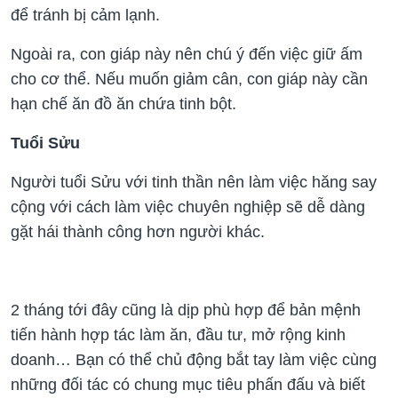
để tránh bị cảm lạnh.
Ngoài ra, con giáp này nên chú ý đến việc giữ ấm
cho cơ thể. Nếu muốn giảm cân, con giáp này cần
hạn chế ăn đồ ăn chứa tinh bột.
Tuổi Sửu
Người tuổi Sửu với tinh thần nên làm việc hăng say
cộng với cách làm việc chuyên nghiệp sẽ dễ dàng
gặt hái thành công hơn người khác.
2 tháng tới đây cũng là dịp phù hợp để bản mệnh
tiến hành hợp tác làm ăn, đầu tư, mở rộng kinh
doanh… Bạn có thể chủ động bắt tay làm việc cùng
những đối tác có chung mục tiêu phấn đấu và biết