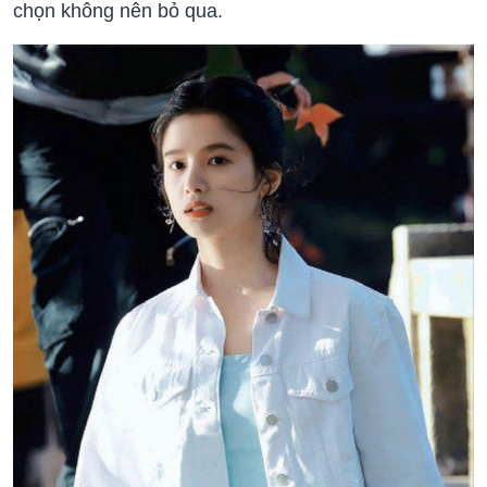
chọn không nên bỏ qua.