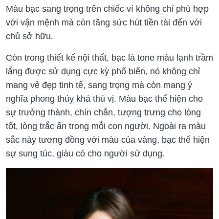
Màu bạc sang trọng trên chiếc ví không chỉ phù hợp
với vận mệnh mà còn tăng sức hút tiền tài đến với
chủ sở hữu.
Còn trong thiết kế nội thất, bạc là tone màu lạnh trầm
lắng được sử dụng cực kỳ phổ biến, nó không chỉ
mang vẻ đẹp tinh tế, sang trọng mà còn mang ý
nghĩa phong thủy khá thú vị. Màu bạc thể hiện cho
sự trưởng thành, chín chắn, tượng trưng cho lòng
tốt, lòng trắc ẩn trong mỗi con người. Ngoài ra màu
sắc này tương đồng với màu của vàng, bạc thể hiện
sự sung túc, giàu có cho người sử dụng.