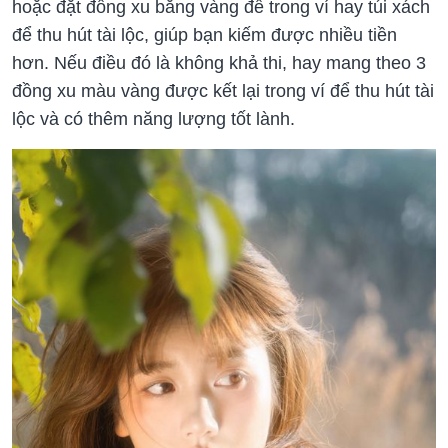
hoặc đặt đồng xu bằng vàng để trong ví hay túi xách
để thu hút tài lộc, giúp bạn kiếm được nhiều tiền
hơn. Nếu điều đó là không khả thi, hay mang theo 3
đồng xu màu vàng được kết lại trong ví để thu hút tài
lộc và có thêm năng lượng tốt lành.