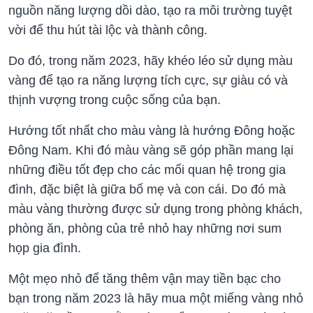
nguồn năng lượng dồi dào, tạo ra môi trường tuyệt
vời để thu hút tài lộc và thành công.
Do đó, trong năm 2023, hãy khéo léo sử dụng màu
vàng để tạo ra năng lượng tích cực, sự giàu có và
thịnh vượng trong cuộc sống của bạn.
Hướng tốt nhất cho màu vàng là hướng Đông hoặc
Đông Nam. Khi đó màu vàng sẽ góp phần mang lại
những điều tốt đẹp cho các mối quan hệ trong gia
đình, đặc biệt là giữa bố mẹ và con cái. Do đó mà
màu vàng thường được sử dụng trong phòng khách,
phòng ăn, phòng của trẻ nhỏ hay những nơi sum
họp gia đình.
Một mẹo nhỏ để tăng thêm vận may tiền bạc cho
bạn trong năm 2023 là hãy mua một miếng vàng nhỏ