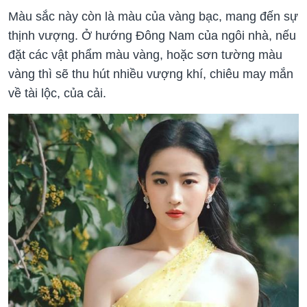
Màu sắc này còn là màu của vàng bạc, mang đến sự
thịnh vượng. Ở hướng Đông Nam của ngôi nhà, nếu
đặt các vật phẩm màu vàng, hoặc sơn tường màu
vàng thì sẽ thu hút nhiều vượng khí, chiêu may mắn
về tài lộc, của cải.