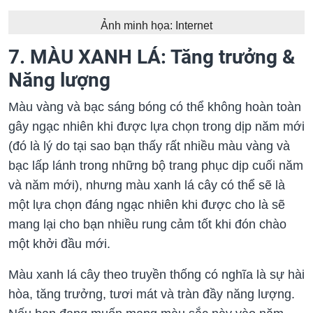
Ảnh minh họa: Internet
7. MÀU XANH LÁ: Tăng trưởng &
Năng lượng
Màu vàng và bạc sáng bóng có thể không hoàn toàn
gây ngạc nhiên khi được lựa chọn trong dịp năm mới
(đó là lý do tại sao bạn thấy rất nhiều màu vàng và
bạc lấp lánh trong những bộ trang phục dịp cuối năm
và năm mới), nhưng màu xanh lá cây có thể sẽ là
một lựa chọn đáng ngạc nhiên khi được cho là sẽ
mang lại cho bạn nhiều rung cảm tốt khi đón chào
một khởi đầu mới.
Màu xanh lá cây theo truyền thống có nghĩa là sự hài
hòa, tăng trưởng, tươi mát và tràn đầy năng lượng.