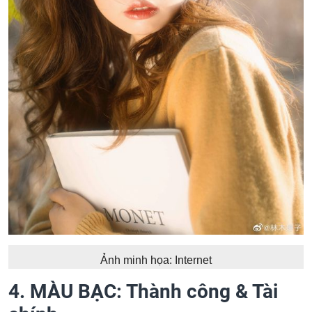
Ảnh minh họa: Internet
4. MÀU BẠC: Thành công & Tài