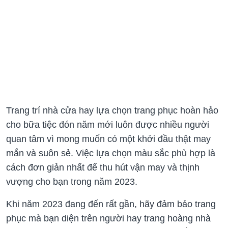
Trang trí nhà cửa hay lựa chọn trang phục hoàn hảo
cho bữa tiệc đón năm mới luôn được nhiều người
quan tâm vì mong muốn có một khởi đầu thật may
mắn và suôn sẻ. Việc lựa chọn màu sắc phù hợp là
cách đơn giản nhất để thu hút vận may và thịnh
vượng cho bạn trong năm 2023.
Khi năm 2023 đang đến rất gần, hãy đảm bảo trang
phục mà bạn diện trên người hay trang hoàng nhà