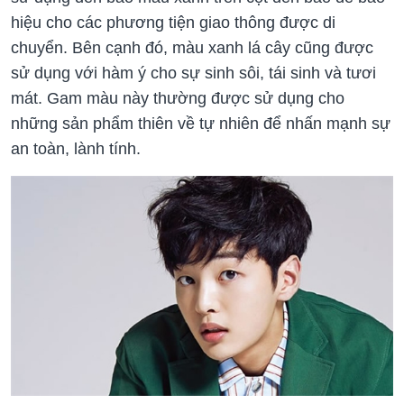
hiệu cho các phương tiện giao thông được di
chuyển. Bên cạnh đó, màu xanh lá cây cũng được
sử dụng với hàm ý cho sự sinh sôi, tái sinh và tươi
mát. Gam màu này thường được sử dụng cho
những sản phẩm thiên về tự nhiên để nhấn mạnh sự
an toàn, lành tính.