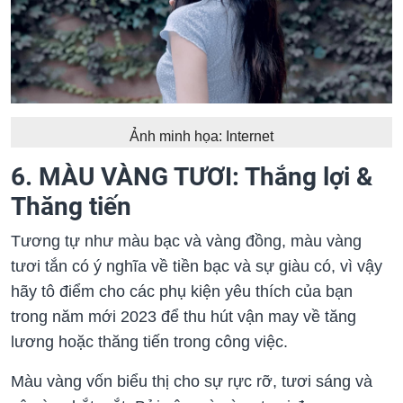
Ảnh minh họa: Internet
6. MÀU VÀNG TƯƠI: Thắng lợi &
Thăng tiến
Tương tự như màu bạc và vàng đồng, màu vàng
tươi tắn có ý nghĩa về tiền bạc và sự giàu có, vì vậy
hãy tô điểm cho các phụ kiện yêu thích của bạn
trong năm mới 2023 để thu hút vận may về tăng
lương hoặc thăng tiến trong công việc.
Màu vàng vốn biểu thị cho sự rực rỡ, tươi sáng và