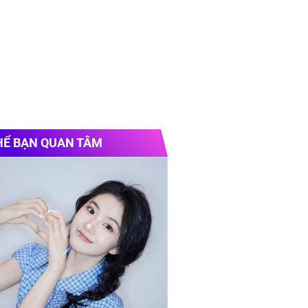
HỂ BẠN QUAN TÂM