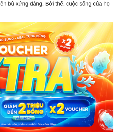
đền bù xứng đáng. Bởi thế, cuộc sống của họ