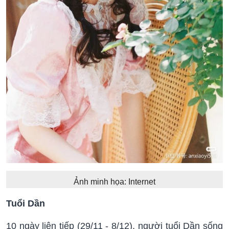
Ảnh minh họa: Internet
Tuổi Dần
10 ngày liên tiếp (29/11 - 8/12), người tuổi Dần sống