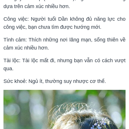
dựa trên cảm xúc nhiều hơn.
Công việc: Người tuổi Dần không đủ năng lực cho
công việc, bạn chưa tìm được hướng mới.
Tình cảm: Thích những nơi lãng mạn, sống thiên về
cảm xúc nhiều hơn.
Tài lộc: Tài lộc mất đi, nhưng bạn vẫn có cách vượt
qua.
Sức khoẻ: Ngủ ít, thường suy nhược cơ thể.