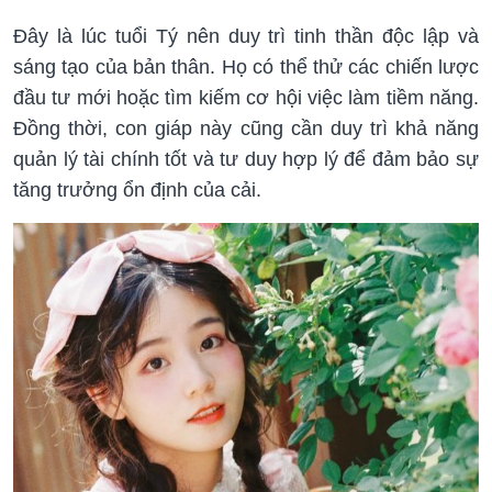
Đây là lúc tuổi Tý nên duy trì tinh thần độc lập và
sáng tạo của bản thân. Họ có thể thử các chiến lược
đầu tư mới hoặc tìm kiếm cơ hội việc làm tiềm năng.
Đồng thời, con giáp này cũng cần duy trì khả năng
quản lý tài chính tốt và tư duy hợp lý để đảm bảo sự
tăng trưởng ổn định của cải.