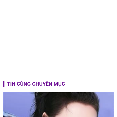
TIN CÙNG CHUYÊN MỤC