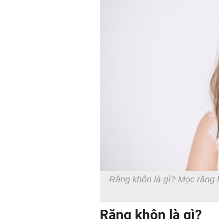
Răng khôn là gì? Mọc răng k
Răng khôn là gì?