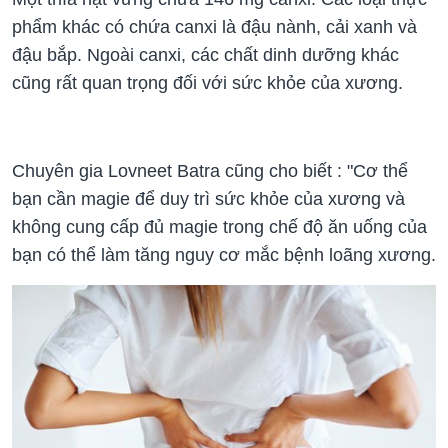
phẩm khác có chứa canxi là đậu nành, cải xanh và
đậu bắp. Ngoài canxi, các chất dinh dưỡng khác
cũng rất quan trọng đối với sức khỏe của xương.
Chuyên gia Lovneet Batra cũng cho biết : "Cơ thể
bạn cần magie để duy trì sức khỏe của xương và
không cung cấp đủ magie trong chế độ ăn uống của
bạn có thể làm tăng nguy cơ mắc bệnh loãng xương.