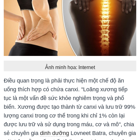
Ảnh minh họa: Internet
Điều quan trọng là phải thực hiện một chế độ ăn
uống thích hợp có chứa canxi. "Loãng xương tiếp
tục là một vấn đề sức khỏe nghiêm trọng và phổ
biến. Xương được tạo thành từ canxi và lưu trữ 99%
lượng canxi trong cơ thể trong khi chỉ 1% còn lại
được lưu trữ và sử dụng trong máu, cơ và mô", chia
sẻ chuyên gia
dinh dưỡng
Lovneet Batra, chuyên gia