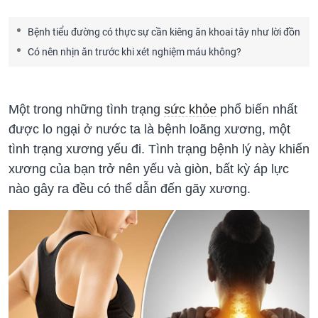
Bệnh tiểu đường có thực sự cần kiêng ăn khoai tây như lời đồn
Có nên nhịn ăn trước khi xét nghiệm máu không?
Một trong những tình trạng
sức khỏe
phổ biến nhất
được lo ngại ở nước ta là bệnh loãng xương, một
tình trạng xương yếu đi. Tình trạng bệnh lý này khiến
xương của bạn trở nên yếu và giòn, bất kỳ áp lực
nào gây ra đều có thể dẫn đến gãy xương.