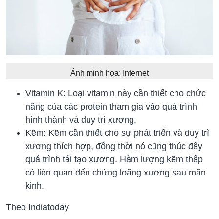
Ảnh minh họa: Internet
Vitamin K: Loại vitamin này cần thiết cho chức
năng của các protein tham gia vào quá trình
hình thành và duy trì xương.
Kẽm: Kẽm cần thiết cho sự phát triển và duy trì
xương thích hợp, đồng thời nó cũng thúc đẩy
quá trình tái tạo xương. Hàm lượng kẽm thấp
có liên quan đến chứng loãng xương sau mãn
kinh.
Theo Indiatoday