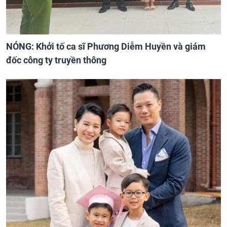
NÓNG: Khởi tố ca sĩ Phương Diễm Huyền và giám
đốc công ty truyền thông