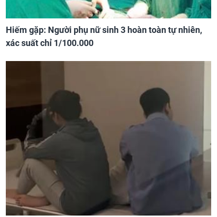
Hiếm gặp: Người phụ nữ sinh 3 hoàn toàn tự nhiên,
xác suất chỉ 1/100.000