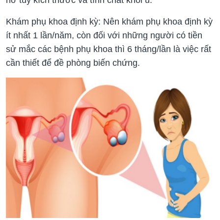
Khám phụ khoa định kỳ: Nên khám phụ khoa định kỳ
ít nhất 1 lần/năm, còn đối với những người có tiền
sử mắc các bệnh phụ khoa thì 6 tháng/lần là việc rất
cần thiết để đề phòng biến chứng.