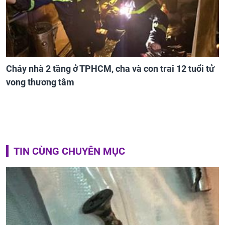
Cháy nhà 2 tầng ở TPHCM, cha và con trai 12 tuổi tử
vong thương tâm
TIN CÙNG CHUYÊN MỤC