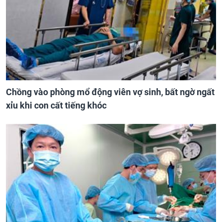
Chồng vào phòng mổ động viên vợ sinh, bất ngờ ngất
xỉu khi con cất tiếng khóc