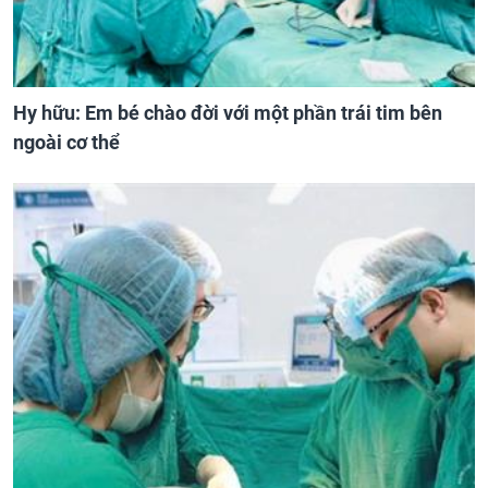
Hy hữu: Em bé chào đời với một phần trái tim bên
ngoài cơ thể