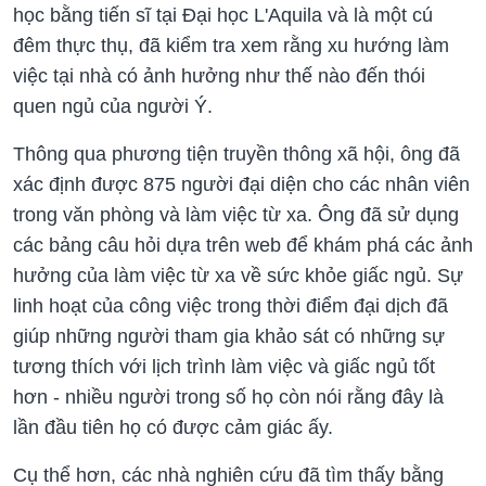
học bằng tiến sĩ tại Đại học L'Aquila và là một cú
đêm thực thụ, đã kiểm tra xem rằng xu hướng làm
việc tại nhà có ảnh hưởng như thế nào đến thói
quen ngủ của người Ý.
Thông qua phương tiện truyền thông xã hội, ông đã
xác định được 875 người đại diện cho các nhân viên
trong văn phòng và làm việc từ xa. Ông đã sử dụng
các bảng câu hỏi dựa trên web để khám phá các ảnh
hưởng của làm việc từ xa về sức khỏe giấc ngủ. Sự
linh hoạt của công việc trong thời điểm đại dịch đã
giúp những người tham gia khảo sát có những sự
tương thích với lịch trình làm việc và giấc ngủ tốt
hơn - nhiều người trong số họ còn nói rằng đây là
lần đầu tiên họ có được cảm giác ấy.
Cụ thể hơn, các nhà nghiên cứu đã tìm thấy bằng