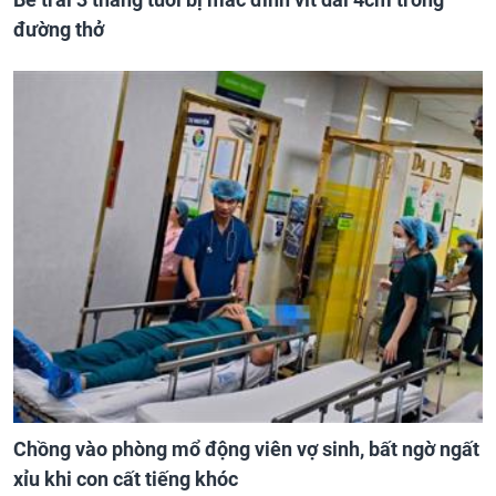
đường thở
Chồng vào phòng mổ động viên vợ sinh, bất ngờ ngất
xỉu khi con cất tiếng khóc