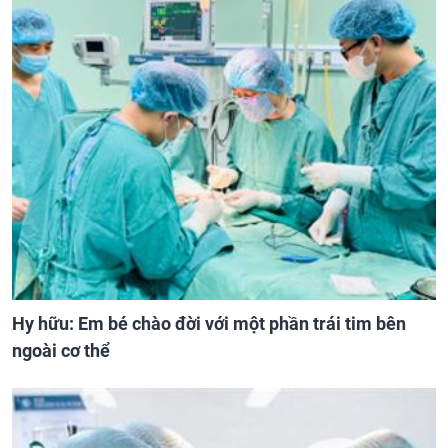
Hy hữu: Em bé chào đời với một phần trái tim bên
ngoài cơ thể