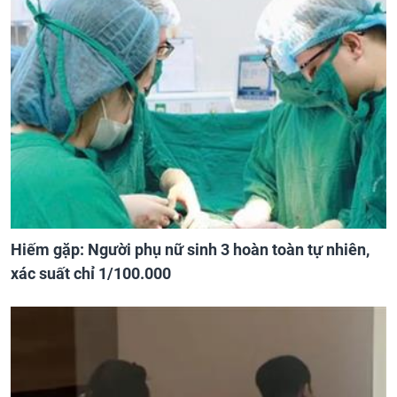
Hiếm gặp: Người phụ nữ sinh 3 hoàn toàn tự nhiên,
xác suất chỉ 1/100.000