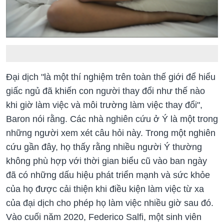
Đại dịch "là một thí nghiệm trên toàn thế giới để hiểu
giấc ngủ đã khiến con người thay đổi như thế nào
khi giờ làm việc và môi trường làm việc thay đổi",
Baron nói rằng. Các nhà nghiên cứu ở Ý là một trong
những người xem xét câu hỏi này. Trong một nghiên
cứu gần đây, họ thấy rằng nhiều người Ý thường
không phù hợp với thời gian biểu cũ vào ban ngày
đã có những dấu hiệu phát triển mạnh và sức khỏe
của họ được cải thiện khi điều kiện làm việc từ xa
của đại dịch cho phép họ làm việc nhiều giờ sau đó.
Vào cuối năm 2020, Federico Salfi, một sinh viên