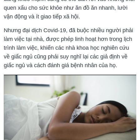
quen xấu cho sức khỏe như ăn đồ ăn nhanh, lười
vận động và ít giao tiếp xã hội.
Nhưng đại dịch Covid-19, đã buộc nhiều người phải
làm việc tại nhà, được phép linh hoạt hơn trong lịch
trình làm việc, khiến các nhà khoa học nghiên cứu
về giấc ngủ cũng phải suy nghĩ lại các giả định về
giấc ngủ và cách đánh giá bệnh nhân của họ.