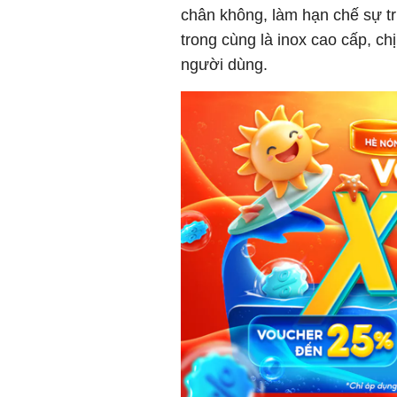
chân không, làm hạn chế sự tr
trong cùng là inox cao cấp, ch
người dùng.