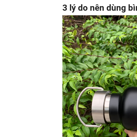
3 lý do nên dùng bì