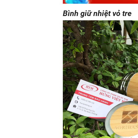
Bình giữ nhiệt vỏ tre