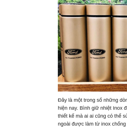
Đây là một trong số những dòn
hiện nay. Bình giữ nhiệt Inox
thiết kế mà ai ai cũng có thể 
ngoài được làm từ inox chống g