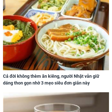
Cả đời không thèm ăn kiêng, người Nhật vẫn giữ
dáng thon gọn nhờ 3 mẹo siêu đơn giản này