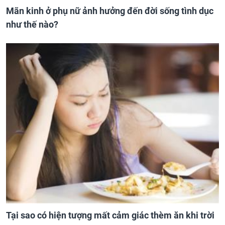
Mãn kinh ở phụ nữ ảnh hưởng đến đời sống tình dục
như thế nào?
Tại sao có hiện tượng mất cảm giác thèm ăn khi trời