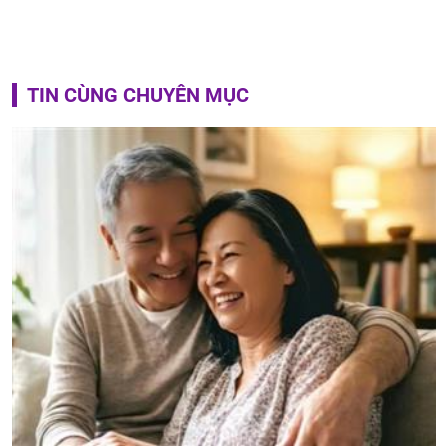
TIN CÙNG CHUYÊN MỤC