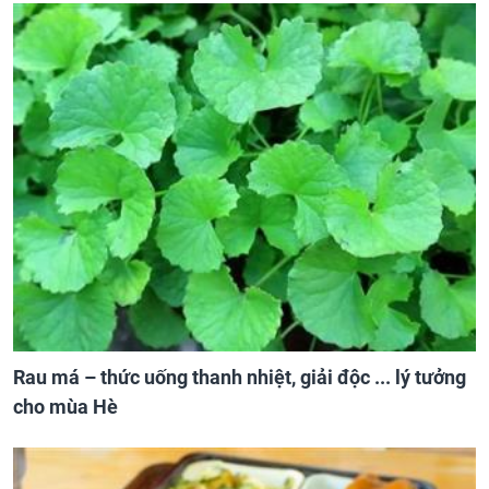
Rau má – thức uống thanh nhiệt, giải độc ... lý tưởng
cho mùa Hè