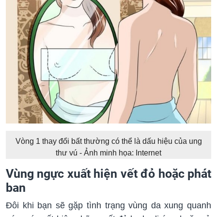
Vòng 1 thay đổi bất thường có thể là dấu hiệu của ung
thư vú - Ảnh minh họa: Internet
Vùng ngực xuất hiện vết đỏ hoặc phát
ban
Đôi khi bạn sẽ gặp tình trạng vùng da xung quanh