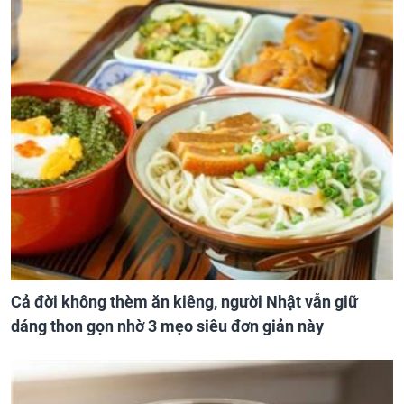
Cả đời không thèm ăn kiêng, người Nhật vẫn giữ
dáng thon gọn nhờ 3 mẹo siêu đơn giản này