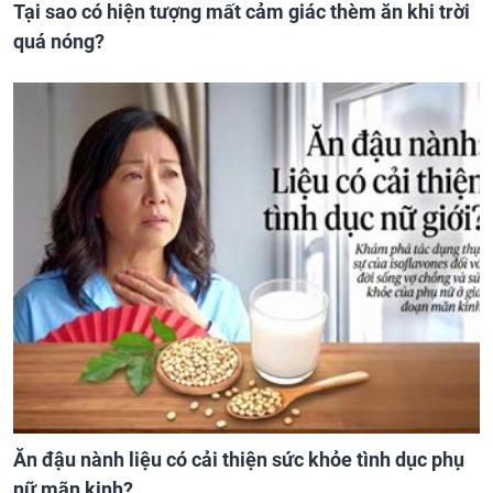
Tại sao có hiện tượng mất cảm giác thèm ăn khi trời
quá nóng?
Ăn đậu nành liệu có cải thiện sức khỏe tình dục phụ
nữ mãn kinh?