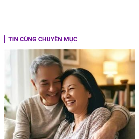
TIN CÙNG CHUYÊN MỤC