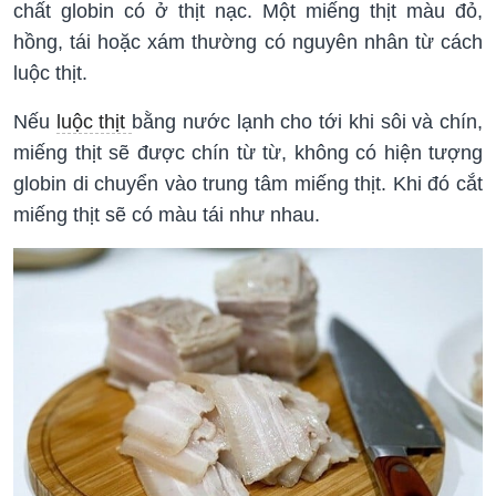
chất globin có ở thịt nạc. Một miếng thịt màu đỏ,
hồng, tái hoặc xám thường có nguyên nhân từ cách
luộc thịt.
Nếu
luộc thịt
bằng nước lạnh cho tới khi sôi và chín,
miếng thịt sẽ được chín từ từ, không có hiện tượng
globin di chuyển vào trung tâm miếng thịt. Khi đó cắt
miếng thịt sẽ có màu tái như nhau.