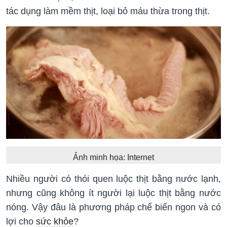
tác dụng làm mềm thịt, loại bỏ máu thừa trong thịt.
Ảnh minh họa: Internet
Nhiều người có thói quen luộc thịt bằng nước lạnh,
nhưng cũng không ít người lại luộc thịt bằng nước
nóng. Vậy đâu là phương pháp chế biến ngon và có
lợi cho
sức khỏe
?