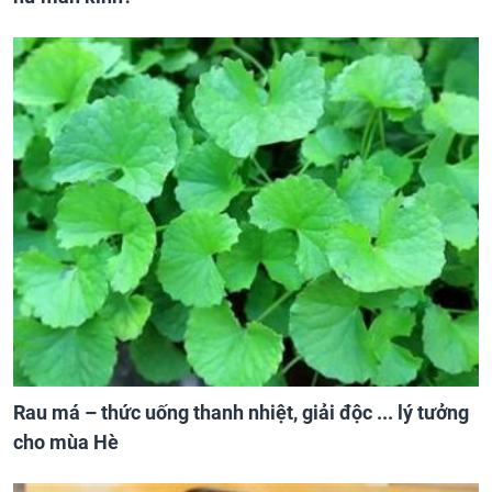
Rau má – thức uống thanh nhiệt, giải độc ... lý tưởng
cho mùa Hè