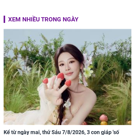
XEM NHIỀU TRONG NGÀY
Kể từ ngày mai, thứ Sáu 7/8/2026, 3 con giáp 'số