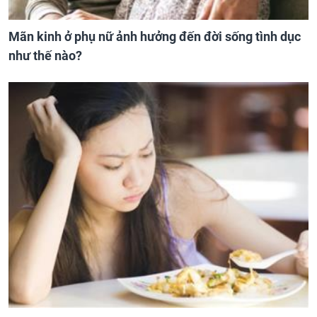
Mãn kinh ở phụ nữ ảnh hưởng đến đời sống tình dục
như thế nào?