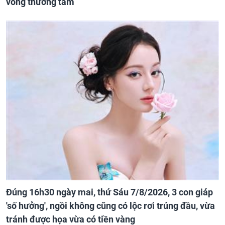
vong thương tâm
Đúng 16h30 ngày mai, thứ Sáu 7/8/2026, 3 con giáp
'số hưởng', ngồi không cũng có lộc rơi trúng đầu, vừa
tránh được họa vừa có tiền vàng