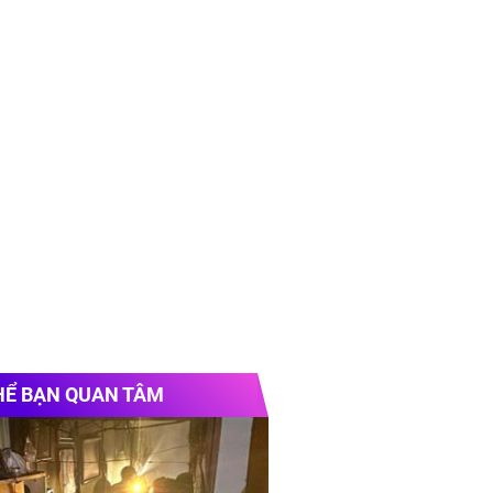
HỂ BẠN QUAN TÂM