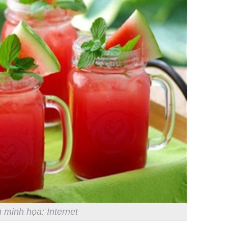
 minh họa: Internet