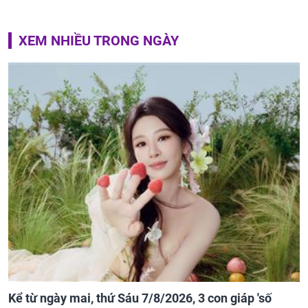
XEM NHIỀU TRONG NGÀY
Kể từ ngày mai, thứ Sáu 7/8/2026, 3 con giáp 'số