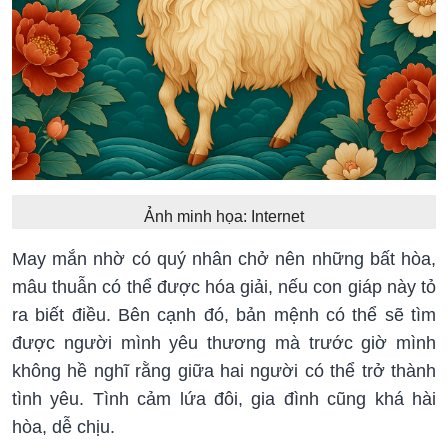
Ảnh minh họa: Internet
May mắn nhờ có quý nhân chở nên những bất hòa,
mâu thuẫn có thể được hóa giải, nếu con giáp này tỏ
ra biết điều. Bên cạnh đó, bản mệnh có thể sẽ tìm
được người mình yêu thương mà trước giờ mình
không hề nghĩ rằng giữa hai người có thể trở thành
tình yêu. Tình cảm lứa đôi, gia đình cũng khá hài
hòa, dễ chịu.