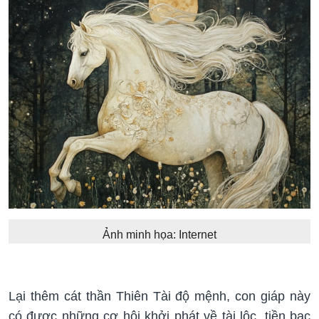
Ảnh minh họa: Internet
Lại thêm cát thần Thiên Tài độ mệnh, con giáp này
có được những cơ hội khởi phát về tài lộc, tiền bạc