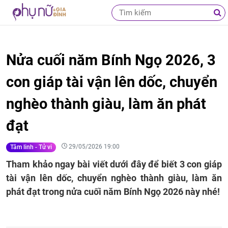
Nửa cuối năm Bính Ngọ 2026, 3
con giáp tài vận lên dốc, chuyển
nghèo thành giàu, làm ăn phát
đạt
29/05/2026 19:00
Tâm linh - Tử vi
Tham khảo ngay bài viết dưới đây để biết 3 con giáp
tài vận lên dốc, chuyển nghèo thành giàu, làm ăn
phát đạt trong nửa cuối năm Bính Ngọ 2026 này nhé!