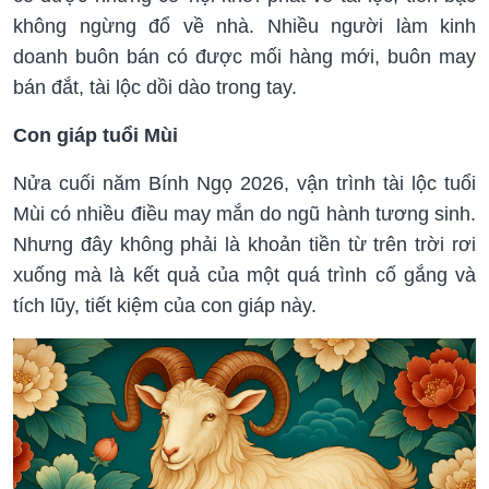
không ngừng đổ về nhà. Nhiều người làm kinh
doanh buôn bán có được mối hàng mới, buôn may
bán đắt, tài lộc dồi dào trong tay.
Con giáp tuổi Mùi
Nửa cuối năm Bính Ngọ 2026, vận trình tài lộc tuổi
Mùi có nhiều điều may mắn do ngũ hành tương sinh.
Nhưng đây không phải là khoản tiền từ trên trời rơi
xuống mà là kết quả của một quá trình cố gắng và
tích lũy, tiết kiệm của con giáp này.