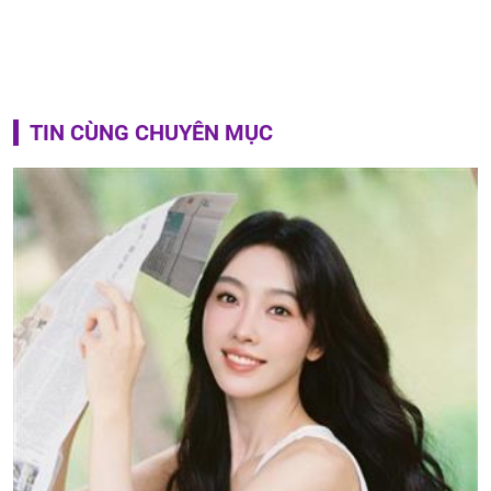
TIN CÙNG CHUYÊN MỤC