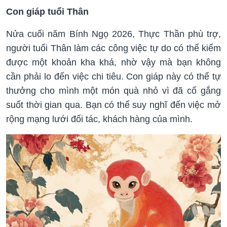
Con giáp tuổi Thân
Nửa cuối năm Bính Ngọ 2026, Thực Thần phù trợ,
người tuổi Thân làm các công việc tự do có thể kiếm
được một khoản kha khá, nhờ vậy mà bạn không
cần phải lo đến việc chi tiêu. Con giáp này có thể tự
thưởng cho mình một món quà nhỏ vì đã cố gắng
suốt thời gian qua. Bạn có thể suy nghĩ đến việc mở
rộng mạng lưới đối tác, khách hàng của mình.