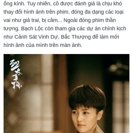
ống kính. Tuy nhiên, cô được đánh giá là chịu khó
thay đổi hình ảnh trên phim, đóng đa dạng các loại
vai như giả trai, bị câm... Ngoài đóng phim thần
tượng, Bạch Lộc còn tham gia các dự án chính kịch
như Cảnh Sát Vinh Dự, Bắc Thượng để làm mới
hình ảnh của mình trên màn ảnh.