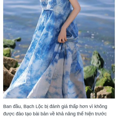
Ban đầu, Bạch Lộc bị đánh giá thấp hơn vì không
được đào tạo bài bản về khả năng thể hiện trước