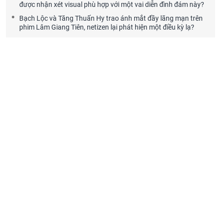
được nhận xét visual phù hợp với một vai diễn đình đám này?
Bạch Lộc và Tăng Thuấn Hy trao ánh mắt đầy lãng mạn trên
phim Lâm Giang Tiên, netizen lại phát hiện một điều kỳ lạ?