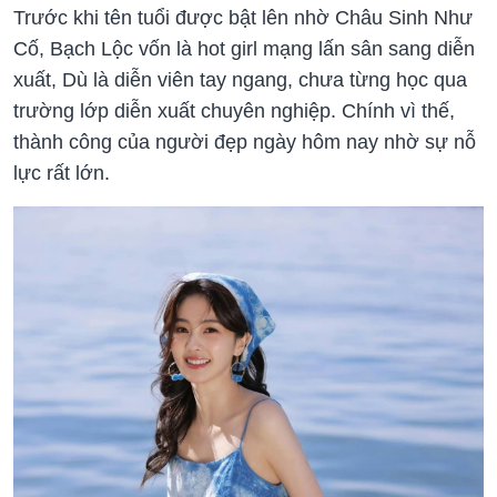
Trước khi tên tuổi được bật lên nhờ Châu Sinh Như
Cố, Bạch Lộc vốn là hot girl mạng lấn sân sang diễn
xuất, Dù là diễn viên tay ngang, chưa từng học qua
trường lớp diễn xuất chuyên nghiệp. Chính vì thế,
thành công của người đẹp ngày hôm nay nhờ sự nỗ
lực rất lớn.