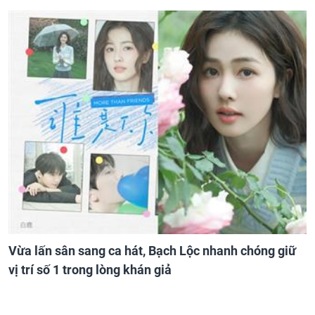
Vừa lấn sân sang ca hát, Bạch Lộc nhanh chóng giữ
vị trí số 1 trong lòng khán giả