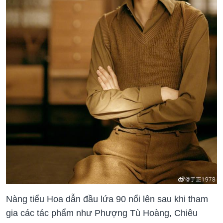
Nàng tiểu Hoa dẫn đầu lứa 90 nổi lên sau khi tham
gia các tác phẩm như Phượng Tù Hoàng, Chiêu