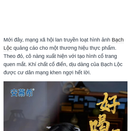
Mới đây, mạng xã hội lan truyền loạt hình ảnh
Bạch
Lộc
quảng cáo cho một thương hiệu thực phẩm.
Theo đó, cô nàng xuất hiện với tạo hình cổ trang
quen mắt. Khí chất cổ điển, dịu dàng của Bạch Lộc
được cư dân mạng khen ngợi hết lời.