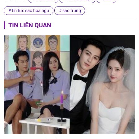
tin tức sao hoa ngữ
sao trung
TIN LIÊN QUAN