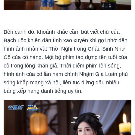
Bên cạnh đó, khoảnh khắc cầm bút viết chữ của
Bạch Lộc khiến dân tình xao xuyến khi gợi nhớ đến
hình ảnh nhân vật Thời Nghi trong Châu Sinh Như
Cố của cô nàng. Một bộ phim tạo dựng tên tuổi của
cô trong lòng khán giả. Thời điểm phim lên sóng,
hình ảnh của cô lẫn nam chính Nhậm Gia Luân phủ
sóng khắp mạng xã hội, liên tục đứng đầu nhiều
bảng xếp hạng danh tiếng uy tín.