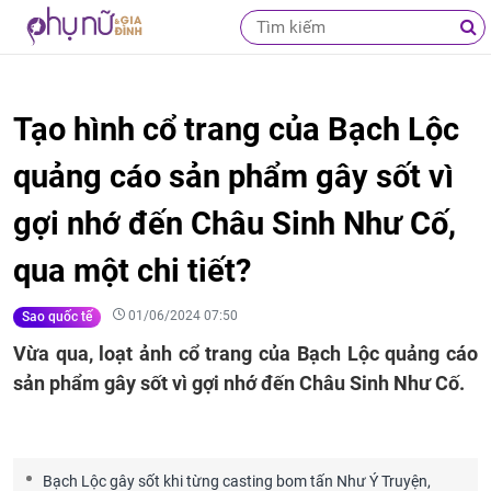
Tạo hình cổ trang của Bạch Lộc
quảng cáo sản phẩm gây sốt vì
gợi nhớ đến Châu Sinh Như Cố,
qua một chi tiết?
01/06/2024 07:50
Sao quốc tế
Vừa qua, loạt ảnh cổ trang của Bạch Lộc quảng cáo
sản phẩm gây sốt vì gợi nhớ đến Châu Sinh Như Cố.
Bạch Lộc gây sốt khi từng casting bom tấn Như Ý Truyện,