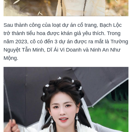
Sau thành công của loạt dự án cổ trang, Bạch Lộc
trở thành tiểu hoa được khán giả yêu thích. Trong
năm 2023, cô có đến 3 dự án được ra mắt là Trường
Nguyệt Tẫn Minh, Dĩ Ái Vi Doanh và Ninh An Như
Mộng.