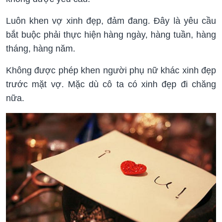
Luôn khen vợ xinh đẹp, đảm đang. Đây là yêu cầu
bắt buộc phải thực hiện hàng ngày, hàng tuần, hàng
tháng, hàng năm.
Không được phép khen người phụ nữ khác xinh đẹp
trước mặt vợ. Mặc dù cô ta có xinh đẹp đi chăng
nữa.