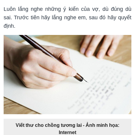
Luôn lắng nghe những ý kiến của vợ, dù đúng dù
sai. Trước tiên hãy lắng nghe em, sau đó hãy quyết
định.
Viết thư cho chồng tương lai - Ảnh minh họa:
Internet