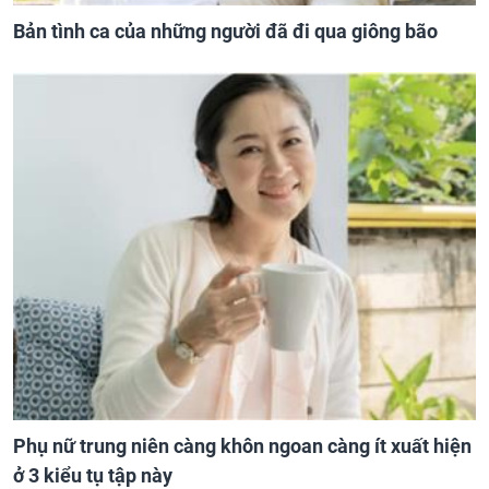
Bản tình ca của những người đã đi qua giông bão
Phụ nữ trung niên càng khôn ngoan càng ít xuất hiện
ở 3 kiểu tụ tập này