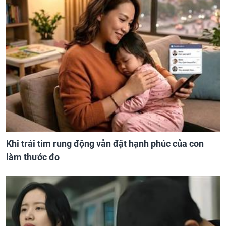
Khi trái tim rung động vẫn đặt hạnh phúc của con
làm thước đo