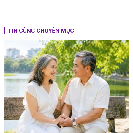
TIN CÙNG CHUYÊN MỤC