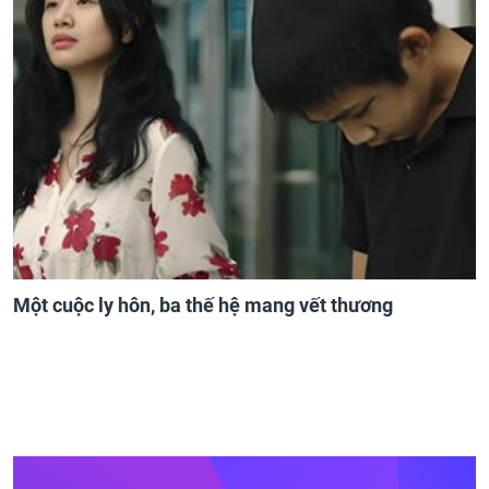
Một cuộc ly hôn, ba thế hệ mang vết thương