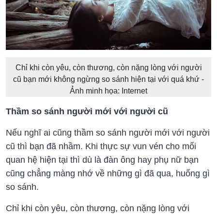
Chỉ khi còn yêu, còn thương, còn nặng lòng với người
cũ bạn mới không ngừng so sánh hiện tại với quá khứ -
Ảnh minh họa: Internet
Thầm so sánh người mới với người cũ
Nếu nghĩ ai cũng thầm so sánh người mới với người
cũ thì bạn đã nhầm. Khi thực sự vun vén cho mối
quan hệ hiện tại thì dù là đàn ông hay phụ nữ bạn
cũng chẳng màng nhớ về những gì đã qua, huống gì
so sánh.
Chỉ khi còn yêu, còn thương, còn nặng lòng với