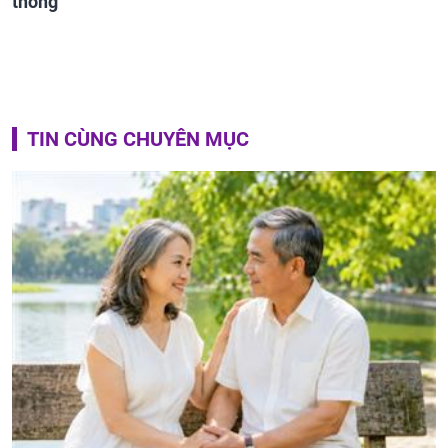
thông
TIN CÙNG CHUYÊN MỤC