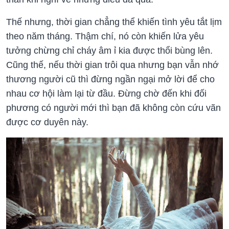
Thế nhưng, thời gian chẳng thể khiến tình yêu tắt lịm
theo năm tháng. Thậm chí, nó còn khiến lửa yêu
tưởng chừng chỉ cháy âm ỉ kia được thổi bùng lên.
Cũng thế, nếu thời gian trôi qua nhưng bạn vẫn nhớ
thương người cũ thì đừng ngần ngại mở lời để cho
nhau cơ hội làm lại từ đầu. Đừng chờ đến khi đối
phương có người mới thì bạn đã không còn cứu vãn
được cơ duyên này.