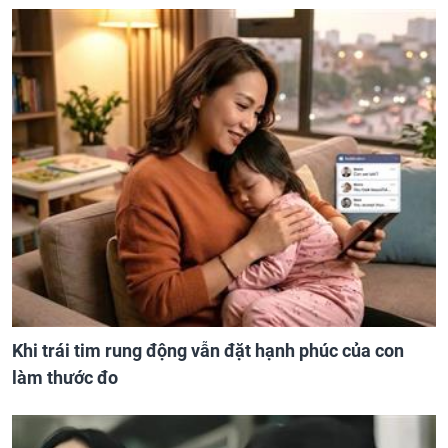
Khi trái tim rung động vẫn đặt hạnh phúc của con
làm thước đo