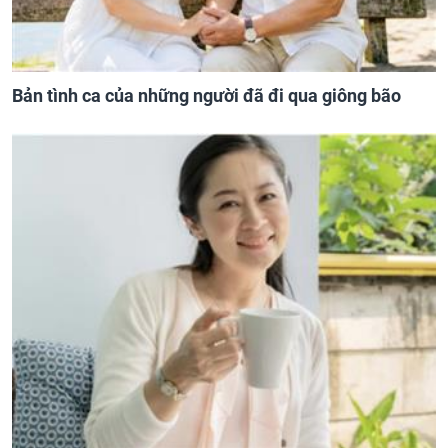
Bản tình ca của những người đã đi qua giông bão