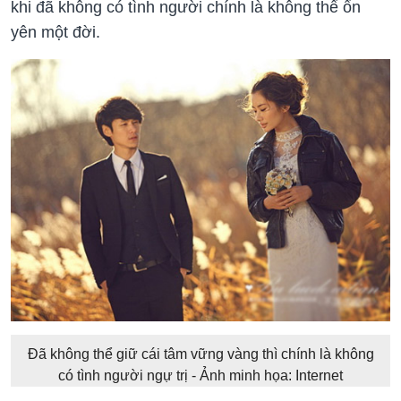
khi đã không có tình người chính là không thể ổn
yên một đời.
Đã không thể giữ cái tâm vững vàng thì chính là không
có tình người ngự trị - Ảnh minh họa: Internet