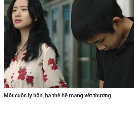
Một cuộc ly hôn, ba thế hệ mang vết thương