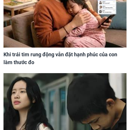
Khi trái tim rung động vẫn đặt hạnh phúc của con
làm thước đo