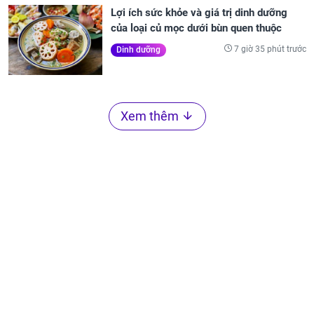
Lợi ích sức khỏe và giá trị dinh dưỡng
của loại củ mọc dưới bùn quen thuộc
7 giờ 35 phút trước
Dinh dưỡng
Xem thêm