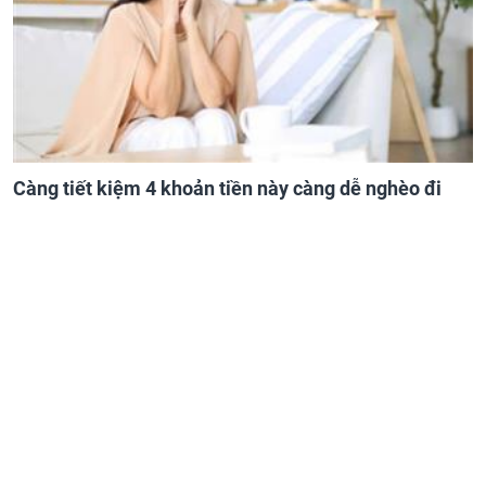
Càng tiết kiệm 4 khoản tiền này càng dễ nghèo đi