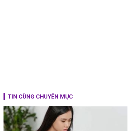
TIN CÙNG CHUYÊN MỤC