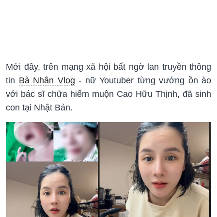
Mới đây, trên mạng xã hội bất ngờ lan truyền thông
tin
Bà Nhân Vlog
- nữ Youtuber từng vướng ồn ào
với bác sĩ chữa hiếm muộn Cao Hữu Thịnh, đã sinh
con tại Nhật Bản.