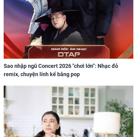
Sao nhập ngũ Concert 2026 "chơi lớn": Nhạc đỏ
remix, chuyện lính kể bằng pop