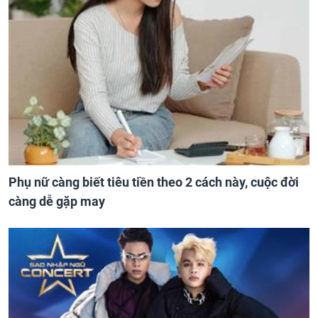
Phụ nữ càng biết tiêu tiền theo 2 cách này, cuộc đời
càng dễ gặp may